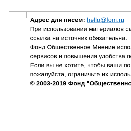
Адрес для писем:
hello@fom.ru
При использовании материалов с
ссылка на источник обязательна.
Фонд Общественное Мнение испол
сервисов и повышения удобства п
Если вы не хотите, чтобы ваши п
пожалуйста, ограничьте их исполь
© 2003-2019 Фонд "Общественн