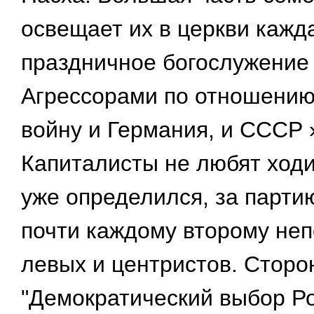
освещает их в церкви кажд
праздничное богослужение 
Агрессорами по отношению
войну и Германия, и СССР 
Капиталисты не любят ход
уже определился, за партию
почти каждому второму неп
левых и центристов. Сторо
"Демократический выбор Ро