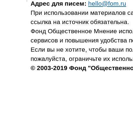
Адрес для писем:
hello@fom.ru
При использовании материалов с
ссылка на источник обязательна.
Фонд Общественное Мнение испол
сервисов и повышения удобства п
Если вы не хотите, чтобы ваши п
пожалуйста, ограничьте их исполь
© 2003-2019 Фонд "Общественн