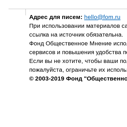
Адрес для писем:
hello@fom.ru
При использовании материалов с
ссылка на источник обязательна.
Фонд Общественное Мнение испол
сервисов и повышения удобства п
Если вы не хотите, чтобы ваши п
пожалуйста, ограничьте их исполь
© 2003-2019 Фонд "Общественн