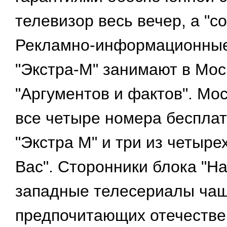
телевизор весь вечер, а "со
Рекламно-информационные
"Экстра-М" занимают в Мос
"Аргументов и фактов". М
все четыре номера бесплат
"Экстра M" и три из четыре
Вас". Сторонники блока "Н
западные телесериалы чащ
предпочитающих отечеств