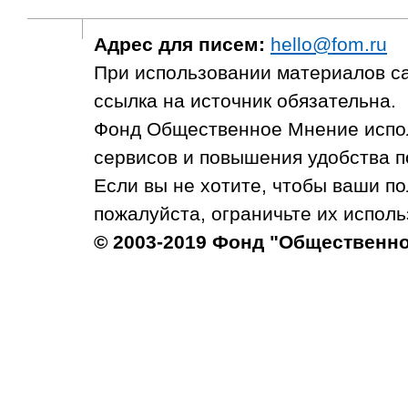
Адрес для писем:
hello@fom.ru
При использовании материалов с
ссылка на источник обязательна.
Фонд Общественное Мнение испол
сервисов и повышения удобства п
Если вы не хотите, чтобы ваши п
пожалуйста, ограничьте их исполь
© 2003-2019 Фонд "Общественн