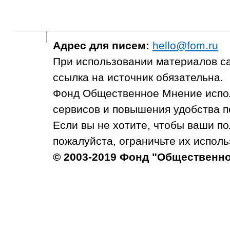
Адрес для писем:
hello@fom.ru
При использовании материалов с
ссылка на источник обязательна.
Фонд Общественное Мнение испол
сервисов и повышения удобства п
Если вы не хотите, чтобы ваши п
пожалуйста, ограничьте их исполь
© 2003-2019 Фонд "Общественн