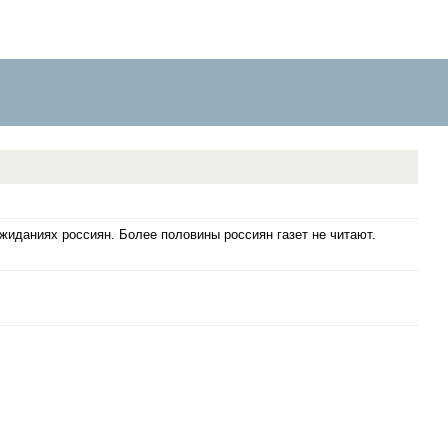
жиданиях россиян. Более половины россиян газет не читают.