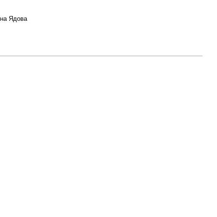
ина Ядова