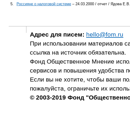
5.
Россияне о налоговой системе
– 24.03.2000 / отчет / Ядова Е.В
Адрес для писем:
hello@fom.ru
При использовании материалов с
ссылка на источник обязательна.
Фонд Общественное Мнение испол
сервисов и повышения удобства п
Если вы не хотите, чтобы ваши п
пожалуйста, ограничьте их исполь
© 2003-2019 Фонд "Общественн