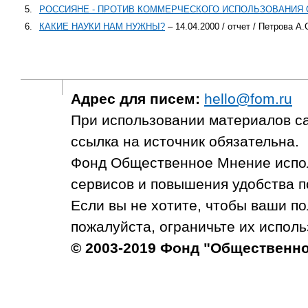
5.
РОССИЯНЕ - ПРОТИВ КОММЕРЧЕСКОГО ИСПОЛЬЗОВАНИЯ 
6.
КАКИЕ НАУКИ НАМ НУЖНЫ?
– 14.04.2000 / отчет / Петрова А.
Адрес для писем:
hello@fom.ru
При использовании материалов с
ссылка на источник обязательна.
Фонд Общественное Мнение испол
сервисов и повышения удобства п
Если вы не хотите, чтобы ваши п
пожалуйста, ограничьте их исполь
© 2003-2019 Фонд "Общественн