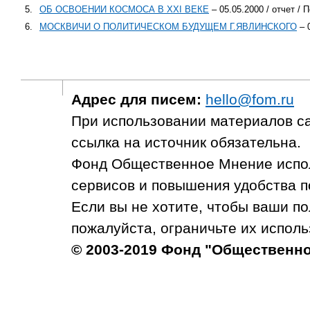
5.
ОБ ОСВОЕНИИ КОСМОСА В XXI ВЕКЕ
– 05.05.2000 / отчет / 
6.
МОСКВИЧИ О ПОЛИТИЧЕСКОМ БУДУЩЕМ Г.ЯВЛИНСКОГО
– 0
Адрес для писем:
hello@fom.ru
При использовании материалов с
ссылка на источник обязательна.
Фонд Общественное Мнение испол
сервисов и повышения удобства п
Если вы не хотите, чтобы ваши п
пожалуйста, ограничьте их исполь
© 2003-2019 Фонд "Общественн