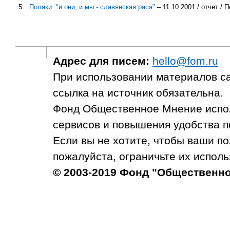
5.
Поляки: "и они, и мы - славянская раса"
– 11.10.2001 / отчет / 
Адрес для писем:
hello@fom.ru
При использовании материалов с
ссылка на источник обязательна.
Фонд Общественное Мнение испол
сервисов и повышения удобства п
Если вы не хотите, чтобы ваши п
пожалуйста, ограничьте их исполь
© 2003-2019 Фонд "Общественн