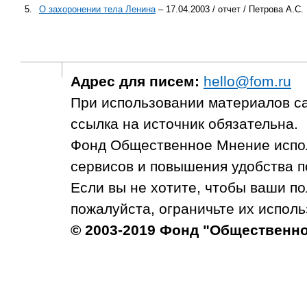
5.
О захоронении тела Ленина
– 17.04.2003 / отчет / Петрова А.С.
Адрес для писем:
hello@fom.ru
При использовании материалов с
ссылка на источник обязательна.
Фонд Общественное Мнение испол
сервисов и повышения удобства п
Если вы не хотите, чтобы ваши п
пожалуйста, ограничьте их исполь
© 2003-2019 Фонд "Общественн