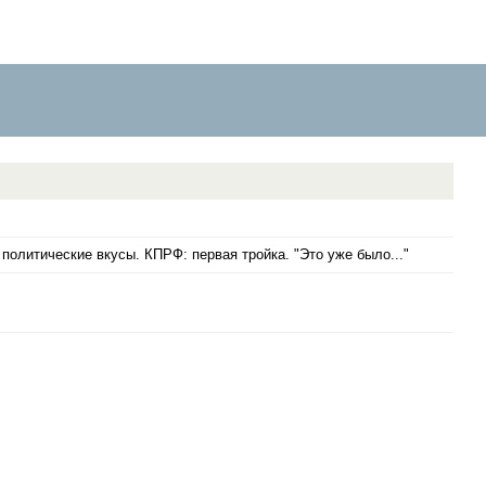
олитические вкусы. КПРФ: первая тройка. "Это уже было..."