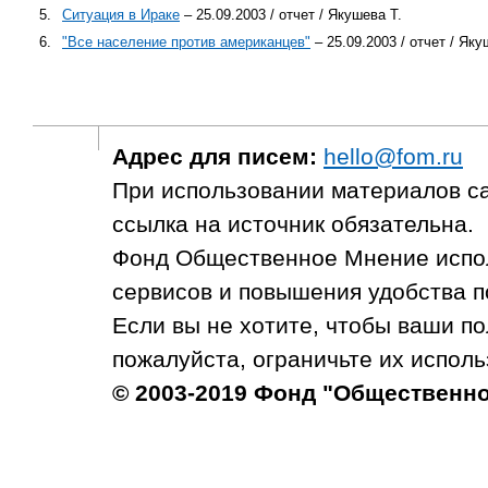
5.
Ситуация в Ираке
– 25.09.2003 / отчет / Якушева Т.
6.
"Все население против американцев"
– 25.09.2003 / отчет / Яку
Адрес для писем:
hello@fom.ru
При использовании материалов с
ссылка на источник обязательна.
Фонд Общественное Мнение испол
сервисов и повышения удобства п
Если вы не хотите, чтобы ваши п
пожалуйста, ограничьте их исполь
© 2003-2019 Фонд "Общественн