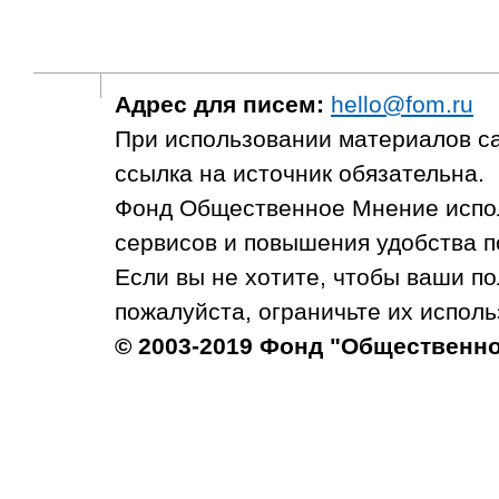
Адрес для писем:
hello@fom.ru
При использовании материалов с
ссылка на источник обязательна.
Фонд Общественное Мнение испол
сервисов и повышения удобства п
Если вы не хотите, чтобы ваши п
пожалуйста, ограничьте их исполь
© 2003-2019 Фонд "Общественн