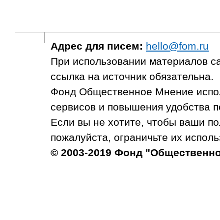
Адрес для писем:
hello@fom.ru
При использовании материалов с
ссылка на источник обязательна.
Фонд Общественное Мнение испол
сервисов и повышения удобства п
Если вы не хотите, чтобы ваши п
пожалуйста, ограничьте их исполь
© 2003-2019 Фонд "Общественн