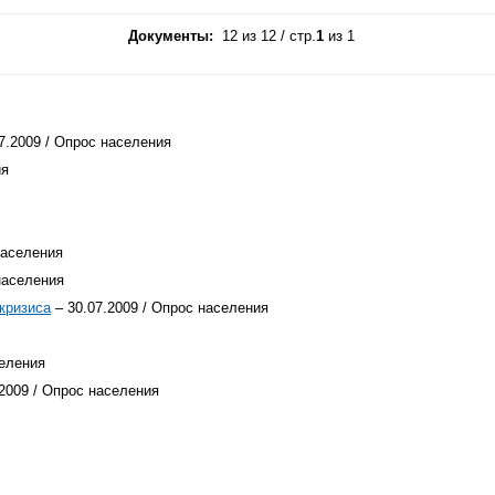
Документы:
12 из 12 / стр.
1
из 1
7.2009 / Опрос населения
ия
населения
населения
кризиса
– 30.07.2009 / Опрос населения
селения
2009 / Опрос населения