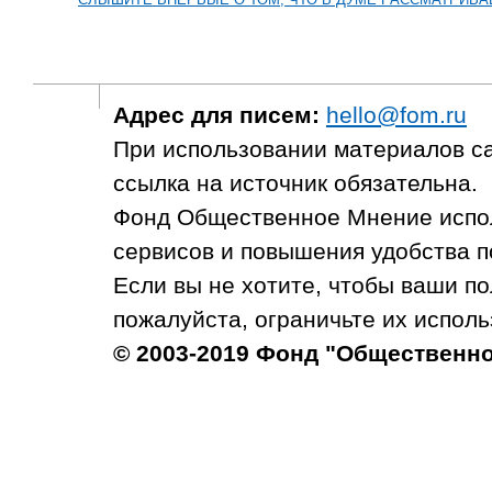
Адрес для писем:
hello@fom.ru
При использовании материалов с
ссылка на источник обязательна.
Фонд Общественное Мнение испол
сервисов и повышения удобства п
Если вы не хотите, чтобы ваши п
пожалуйста, ограничьте их исполь
© 2003-2019 Фонд "Общественн