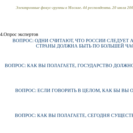
Электронные фокус-группы в Москве.
44
респондента.
20 июля 200
4.Опрос экспертов
ВОПРОС: ОДНИ СЧИТАЮТ, ЧТО РОССИИ СЛЕДУЕ
СТРАНЫ ДОЛЖНА БЫТЬ ПО БОЛЬШЕЙ ЧА
ВОПРОС: КАК ВЫ ПОЛАГАЕТЕ, ГОСУДАРСТВО ДОЛЖ
ВОПРОС: ЕСЛИ ГОВОРИТЬ В ЦЕЛОМ, КАК БЫ В
ВОПРОС: КАК ВЫ ПОЛАГАЕТЕ, СЕГОДНЯ СУЩЕС