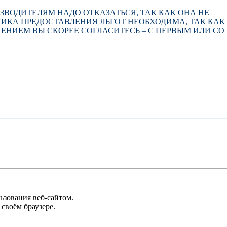
ЗВОДИТЕЛЯМ НАДО ОТКАЗАТЬСЯ, ТАК КАК ОНА НЕ
ИКА ПРЕДОСТАВЛЕНИЯ ЛЬГОТ НЕОБХОДИМА, ТАК КАК
НИЕМ ВЫ СКОРЕЕ СОГЛАСИТЕСЬ – С ПЕРВЫМ ИЛИ СО
ьзования веб-сайтом.
своём браузере.