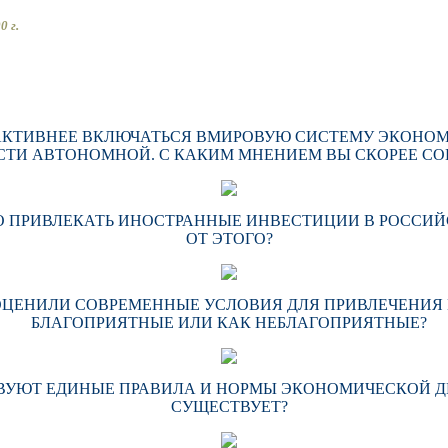
0 г
.
Т АКТИВНЕЕ ВКЛЮЧАТЬСЯ ВМИРОВУЮ СИСТЕМУ ЭКОНОМ
СТИ АВТОНОМНОЙ. С КАКИМ МНЕНИЕМ ВЫ СКОРЕЕ СОГ
НО ПРИВЛЕКАТЬ ИНОСТРАННЫЕ ИНВЕСТИЦИИ В РОССИЙ
ОТ ЭТОГО?
Ы ОЦЕНИЛИ СОВРЕМЕННЫЕ УСЛОВИЯ ДЛЯ ПРИВЛЕЧЕНИ
БЛАГОПРИЯТНЫЕ ИЛИ КАК НЕБЛАГОПРИЯТНЫЕ?
ТВУЮТ ЕДИНЫЕ ПРАВИЛА И НОРМЫ ЭКОНОМИЧЕСКОЙ ДЕ
СУЩЕСТВУЕТ?