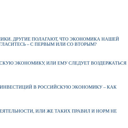
ИКИ. ДРУГИЕ ПОЛАГАЮТ, ЧТО ЭКОНОМИКА НАШЕЙ
ЛАСИТЕСЬ – С ПЕРВЫМ ИЛИ СО ВТОРЫМ?
СКУЮ ЭКОНОМИКУ, ИЛИ ЕМУ СЛЕДУЕТ ВОЗДЕРЖАТЬСЯ
Я ИНВЕСТИЦИЙ В РОССИЙСКУЮ ЭКОНОМИКУ – КАК
ЯТЕЛЬНОСТИ, ИЛИ ЖЕ ТАКИХ ПРАВИЛ И НОРМ НЕ