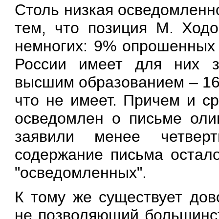
Столь низкая осведомленно
тем, что позиция М. Ходо
немногих: 9% опрошенных 
России имеет для них з
высшим образованием – 16
что не имеет. Причем и ср
осведомлен о письме оли
заявили менее четверт
содержание письма остал
"осведомленных".
К тому же существует дов
не позволяющий большинст