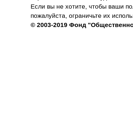
Если вы не хотите, чтобы ваши п
пожалуйста, ограничьте их исполь
© 2003-2019 Фонд "Общественн