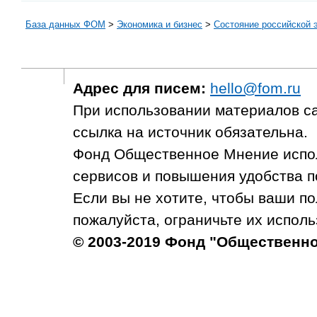
База данных ФОМ
>
Экономика и бизнес
>
Состояние российской 
Адрес для писем:
hello@fom.ru
При использовании материалов с
ссылка на источник обязательна.
Фонд Общественное Мнение испол
сервисов и повышения удобства п
Если вы не хотите, чтобы ваши п
пожалуйста, ограничьте их исполь
© 2003-2019 Фонд "Общественн