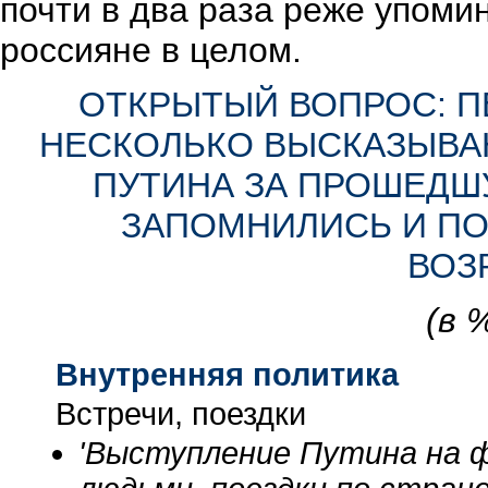
почти в два раза реже упоми
россияне в целом.
ОТКРЫТЫЙ ВОПРОС: П
НЕСКОЛЬКО ВЫСКАЗЫВАН
ПУТИНА ЗА ПРОШЕДШ
ЗАПОМНИЛИСЬ И ПО
ВОЗ
(в 
Внутренняя политика
Встречи, поездки
'Выступление Путина на фо