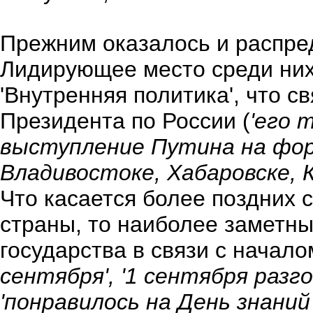
Прежним оказалось и распред
Лидирующее место среди них
'Внутренняя политика', что с
Президента по России (
'его 
выступление Путина на фору
Владивостоке, Хабаровске, К
Что касается более поздних 
страны, то наиболее заметн
государства в связи с начало
сентября', '1 сентября разг
'понравилось на День знани