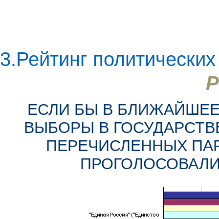
3.Рейтинг политических
Р
ЕСЛИ БЫ В БЛИЖАЙШЕ
ВЫБОРЫ В ГОСУДАРСТВЕ
ПЕРЕЧИСЛЕННЫХ ПАР
ПРОГОЛОСОВАЛИ? (