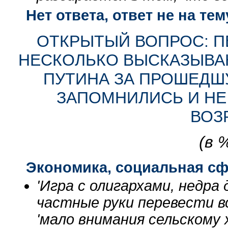
Нет ответа, ответ не на тем
ОТКРЫТЫЙ ВОПРОС: П
НЕСКОЛЬКО ВЫСКАЗЫВАН
ПУТИНА ЗА ПРОШЕДШ
ЗАПОМНИЛИСЬ И НЕ
ВОЗ
(в 
Экономика, социальная с
'Игра с олигархами, недра
частные руки перевести вс
'мало внимания сельскому 