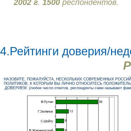
2002 г
.
1500
респондентов.
4.Рейтинги доверия/не
Р
НАЗОВИТЕ, ПОЖАЛУЙСТА, НЕСКОЛЬКИХ СОВРЕМЕННЫХ РОССИ
ПОЛИТИКОВ, К КОТОРЫМ ВЫ ЛИЧНО ОТНОСИТЕСЬ ПОЛОЖИТЕЛЬ
ДОВЕРИЕМ. (любое число ответов, респонденты сами называют фам