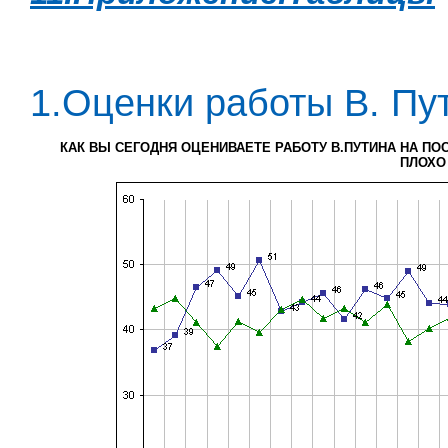
1.Оценки работы В. Пу
КАК ВЫ СЕГОДНЯ ОЦЕНИВАЕТЕ РАБОТУ В.ПУТИНА НА ПО
ПЛОХО