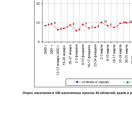
Опрос населения в
100
населенных пунктах
44
областей, краев и 