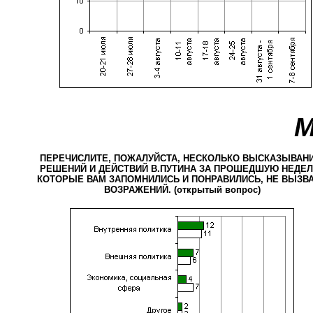
М
ПЕРЕЧИСЛИТЕ, ПОЖАЛУЙСТА, НЕСКОЛЬКО ВЫСКАЗЫВАНИ
РЕШЕНИЙ И ДЕЙСТВИЙ В.ПУТИНА ЗА ПРОШЕДШУЮ НЕДЕЛ
КОТОРЫЕ ВАМ ЗАПОМНИЛИСЬ И ПОНРАВИЛИСЬ, НЕ ВЫЗВ
ВОЗРАЖЕНИЙ. (открытый вопрос)