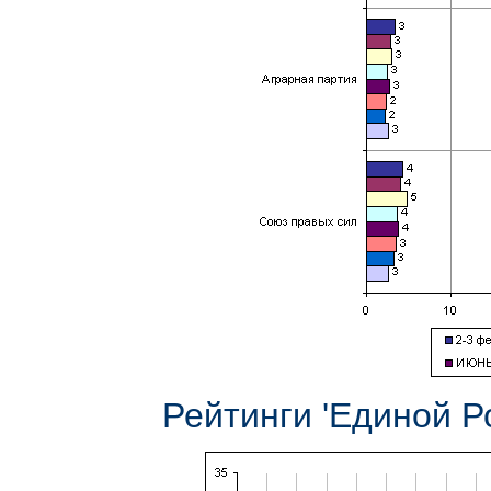
Рейтинги 'Единой Р