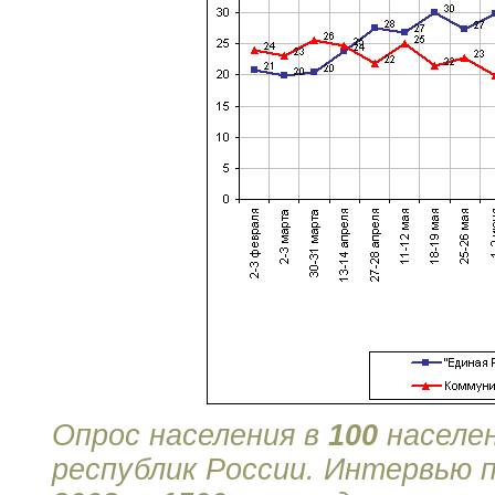
Опрос населения в
100
населе
республик России. Интервью