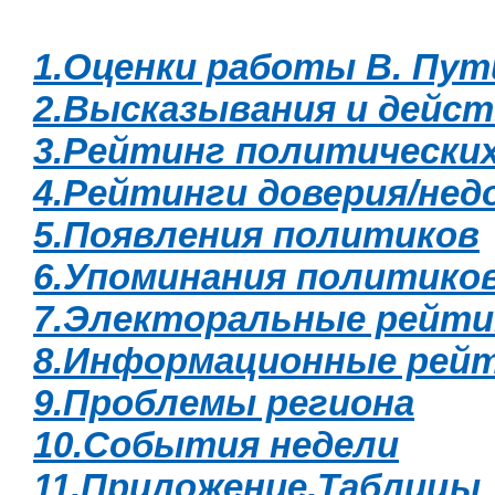
1.Оценки работы В. Пут
2.Высказывания и дейст
3.Рейтинг политически
4.Рейтинги доверия/нед
5.Появления политиков
6.Упоминания политико
7.Электоральные рейти
8.Информационные рей
9.Проблемы региона
10.События недели
11.Приложение.Таблицы