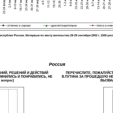
республик России. Интервью по месту жительства
28-29 сентября 2002 г
.
1500
рес
Россия
НИЙ, РЕШЕНИЙ И ДЕЙСТВИЙ
ПЕРЕЧИСЛИТЕ, ПОЖАЛУЙСТ
МНИЛИСЬ И ПОНРАВИЛИСЬ, НЕ
В.ПУТИНА ЗА ПРОШЕДШУЮ НЕ
вопрос)
ВЫЗВАЛ