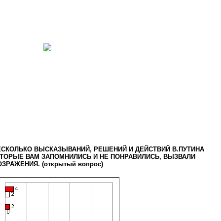
ЕСКОЛЬКО ВЫСКАЗЫВАНИЙ, РЕШЕНИЙ И ДЕЙСТВИЙ В.ПУТИНА
ТОРЫЕ ВАМ ЗАПОМНИЛИСЬ И НЕ ПОНРАВИЛИСЬ, ВЫЗВАЛИ
ЗРАЖЕНИЯ. (открытый вопрос)