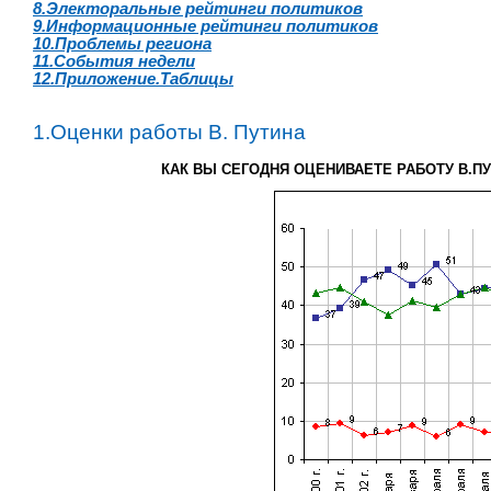
8.Электоральные рейтинги политиков
9.Информационные рейтинги политиков
10.Проблемы региона
11.События недели
12.Приложение.Таблицы
1.Оценки работы В. Путина
КАК ВЫ СЕГОДНЯ ОЦЕНИВАЕТЕ РАБОТУ В.П