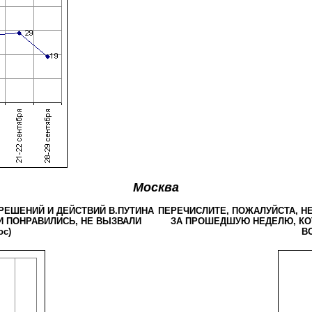
Москва
РЕШЕНИЙ И ДЕЙСТВИЙ В.ПУТИНА
ПЕРЕЧИСЛИТЕ, ПОЖАЛУЙСТА, Н
 ПОНРАВИЛИСЬ, НЕ ВЫЗВАЛИ
ЗА ПРОШЕДШУЮ НЕДЕЛЮ, КО
ос)
ВО