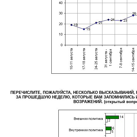
ПЕРЕЧИСЛИТЕ, ПОЖАЛУЙСТА, НЕСКОЛЬКО ВЫСКАЗЫВАНИЙ, 
ЗА ПРОШЕДШУЮ НЕДЕЛЮ, КОТОРЫЕ ВАМ ЗАПОМНИЛИСЬ И
ВОЗРАЖЕНИЙ. (открытый вопр