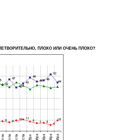
ВЛЕТВОРИТЕЛЬНО, ПЛОХО ИЛИ ОЧЕНЬ ПЛОХО?