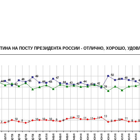
УТИНА НА ПОСТУ ПРЕЗИДЕНТА РОССИИ - ОТЛИЧНО, ХОРОШО, УДО