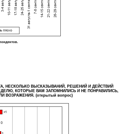
пондентов.
А, НЕСКОЛЬКО ВЫСКАЗЫВАНИЙ, РЕШЕНИЙ И ДЕЙСТВИЙ
ДЕЛЮ, КОТОРЫЕ ВАМ ЗАПОМНИЛИСЬ И НЕ ПОНРАВИЛИСЬ,
И ВОЗРАЖЕНИЯ. (открытый вопрос)