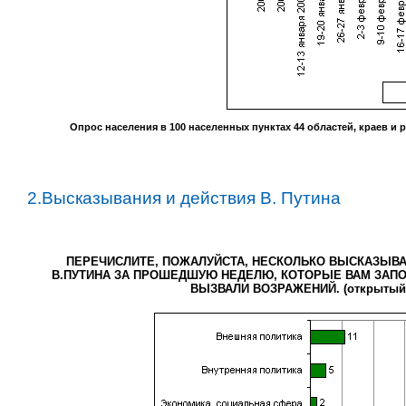
Опрос населения в
100
населенных пунктах
44
областей, краев и 
2.Высказывания и действия В. Путина
ПЕРЕЧИСЛИТЕ, ПОЖАЛУЙСТА, НЕСКОЛЬКО ВЫСКАЗЫВА
В.ПУТИНА ЗА ПРОШЕДШУЮ НЕДЕЛЮ, КОТОРЫЕ ВАМ ЗАПО
ВЫЗВАЛИ ВОЗРАЖЕНИЙ. (открытый 