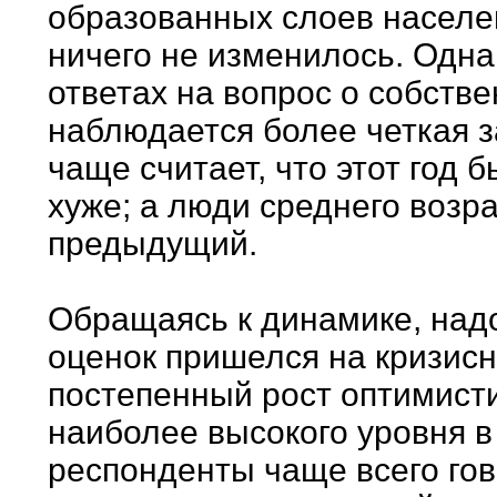
образованных слоев населен
ничего не изменилось. Одна
ответах на вопрос о собств
наблюдается более четкая з
чаще считает, что этот год 
хуже; а люди среднего возра
предыдущий.
Обращаясь к динамике, надо
оценок пришелся на кризисн
постепенный рост оптимист
наиболее высокого уровня в 
респонденты чаще всего гов