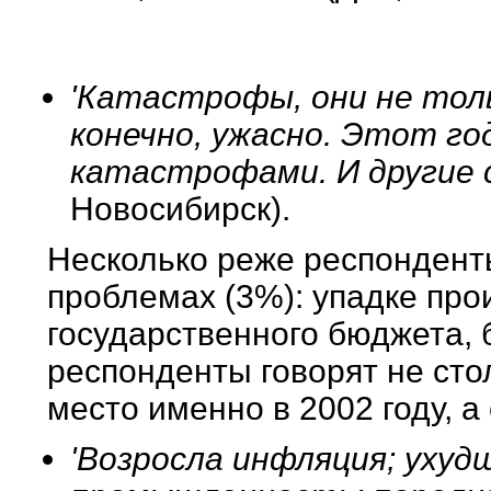
'Катастрофы, они не тол
конечно, ужасно. Этот го
катастрофами. И другие
Новосибирск).
Несколько реже респондент
проблемах (3%): упадке про
государственного бюджета, 
респонденты говорят не сто
место именно в 2002 году, а
'Возросла инфляция; ухуд