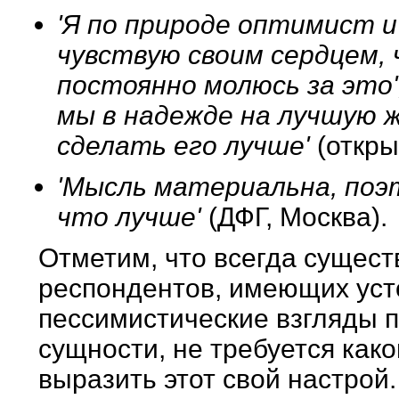
'Я по природе оптимист и 
чувствую своим сердцем, 
постоянно молюсь за это'
мы в надежде на лучшую ж
сделать его лучше'
(откры
'Мысль материальна, поэ
что лучше'
(ДФГ, Москва).
Отметим, что всегда сущест
респондентов, имеющих уст
пессимистические взгляды п
сущности, не требуется како
выразить этот свой настрой