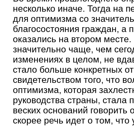
несколько иначе. Тогда на 
для оптимизма со значител
благосостояния граждан, а 
оказались на втором месте.
значительно чаще, чем сего
изменениях в целом, не вдав
стало больше конкретных от
свидетельством того, что в
оптимизма, которая захлест
руководства страны, стала п
веских оснований говорить 
скорее речь идет о том, что