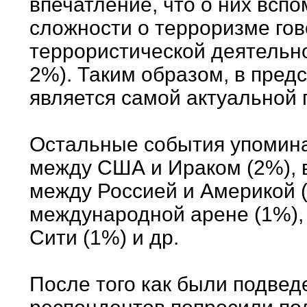
впечатление, что о них вспо
сложности о терроризме гов
террористической деятельно
2%). Таким образом, в пред
является самой актуальной 
Остальные события упомина
между США и Ираком (2%), в
между Россией и Америкой (
международной арене (1%),
Сити (1%) и др.
После того как были подвед