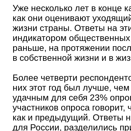
Уже несколько лет в конце 
как они оценивают уходящий 
жизни страны. Ответы на э
индикатором общественных н
раньше, на протяжении посл
в собственной жизни и в жи
Более четверти респонденто
них этот год был лучше, че
удачным для себя 23% опро
участников опроса говорит, 
как и предыдущий. Ответы на
для России, разделились пр