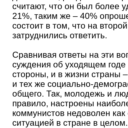
считают, что он был более 
21%, таким же – 40% опрош
состоит в том, что на втор
затруднились ответить.
Сравнивая ответы на эти воп
суждения об уходящем годе 
стороны, и в жизни страны –
и тех же социально-демогра
общего. Так, молодежь и лю
правило, настроены наибол
коммунистов недоволен как с
ситуацией в стране в целом