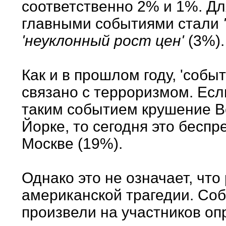
соответственно 2% и 1%. Д
главными событиями стали
'неуклонный рост цен'
(3%).
Как и в прошлом году, 'собы
связано с терроризмом. Есл
таким событием крушение В
Йорке, то сегодня это бесп
Москве (19%).
Однако это не означает, чт
американской трагедии. Соб
произвели на участников оп