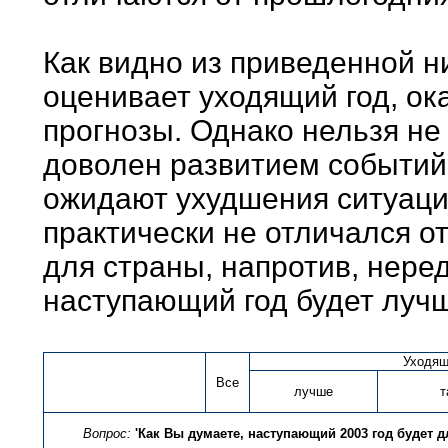
Как видно из приведенной н
оценивает уходящий год, ок
прогнозы. Однако нельзя не 
доволен развитием событий 
ожидают ухудшения ситуации
практически не отличался о
для страны, напротив, неред
наступающий год будет луч
Уходящ
Все
лучше
т
Вопрос:
'Как Вы думаете, наступающий 2003 год будет д