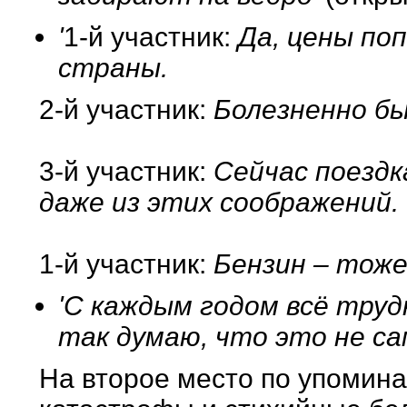
'
1-й участник:
Да, цены поп
страны.
2-й участник:
Болезненно бы
3-й участник:
Сейчас поездк
даже из этих соображений.
1-й участник:
Бензин – тоже
'С каждым годом всё труд
так думаю, что это не са
На второе место по упомин