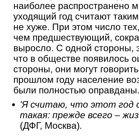
наиболее распространено м
уходящий год считают таким
не хуже. При этом число тех
чем предшествующий, сокра
выросло. С одной стороны, 
что в обществе появилось 
стороны, они могут говорить
прошлом году население воз
были полностью оправданы
'Я считаю, что этот год
такая: прежде всего – жи
(ДФГ, Москва)
.