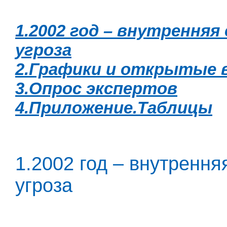
1.2002 год – внутрення
угроза
2.Графики и открытые 
3.Опрос экспертов
4.Приложение.Таблицы
1.2002 год – внутренн
угроза