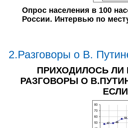
Опрос населения в
100
нас
России. Интервью по мест
2.Разговоры о В. Путин
ПРИХОДИЛОСЬ ЛИ
РАЗГОВОРЫ О В.ПУТИ
ЕСЛИ