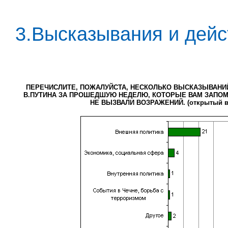
3.Высказывания и дейс
ПЕРЕЧИСЛИТЕ, ПОЖАЛУЙСТА, НЕСКОЛЬКО ВЫСКАЗЫВАНИ
В.ПУТИНА ЗА ПРОШЕДШУЮ НЕДЕЛЮ, КОТОРЫЕ ВАМ ЗАПОМ
НЕ ВЫЗВАЛИ ВОЗРАЖЕНИЙ. (открытый в