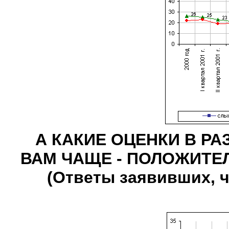
А КАКИЕ ОЦЕНКИ В Р
ВАМ ЧАЩЕ - ПОЛОЖИТЕ
(Ответы заявивших, 