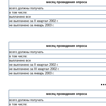
месяц проведения опроса
всего должны получать
в том числе:
выплачено все
не выплачено за II квартал 2002 г.
не выплачено за январь 2003 г.
месяц проведения опроса
всего должны получать
в том числе:
выплачено все
не выплачено за II квартал 2002 г.
не выплачено за III квартал 2002 г.
не выплачено за январь 2003 г.
.
месяц проведения опроса
всего должны получать
в том числе: