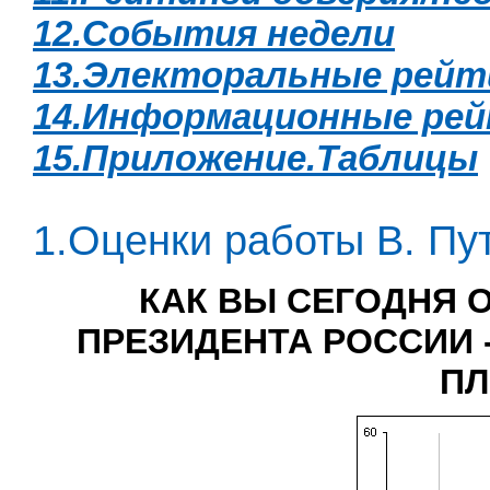
12.События недели
13.Электоральные рейт
14.Информационные ре
15.Приложение.Таблицы
1.Оценки работы В. Пу
КАК ВЫ СЕГОДНЯ 
ПРЕЗИДЕНТА РОССИИ 
ПЛ