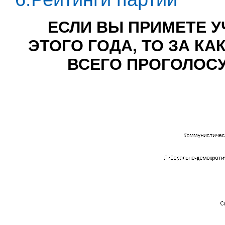
ЕСЛИ ВЫ ПРИМЕТЕ У
ЭТОГО ГОДА, ТО ЗА К
ВСЕГО ПРОГОЛОСУЕТ