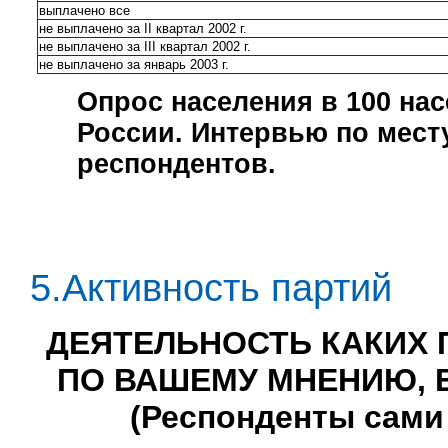
выплачено все
не выплачено за II квартал 2002 г.
не выплачено за III квартал 2002 г.
не выплачено за январь 2003 г.
Опрос населения в
100
нас
России. Интервью по мест
респондентов.
5.Активность партий
ДЕЯТЕЛЬНОСТЬ КАКИХ 
ПО ВАШЕМУ МНЕНИЮ, 
(Респонденты сами