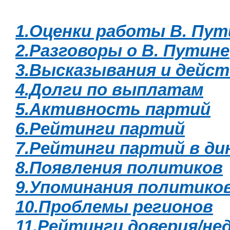
1.Оценки работы В. Пут
2.Разговоры о В. Путине
3.Высказывания и дейст
4.Долги по выплатам
5.Активность партий
6.Рейтинги партий
7.Рейтинги партий в ди
8.Появления политиков
9.Упоминания политико
10.Проблемы регионов
11.Рейтинги доверия/не