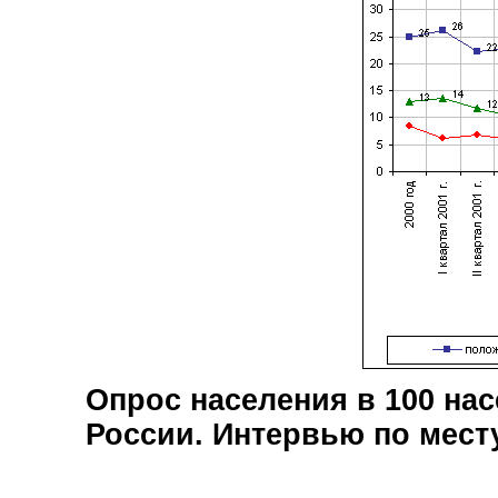
Опрос населения в
100
нас
России. Интервью по мест