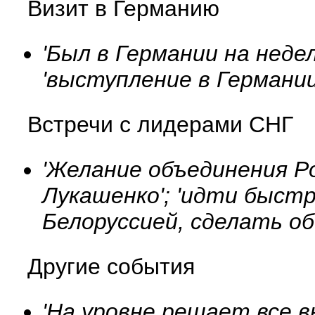
Визит в Германию
'Был в Германии на недел
'выступление в Германии
Встречи с лидерами СНГ
'Желание объединения Ро
Лукашенко'; 'идти быст
Белоруссией, сделать об
Другие события
'На уровне решает все в