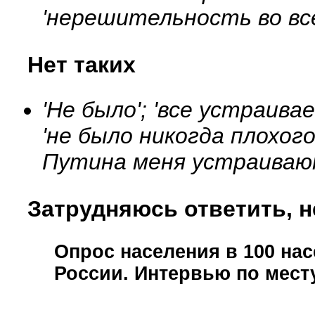
'нерешительность во все
Нет таких
'Не было'; 'все устраива
'не было никогда плохого'
Путина меня устраивают,
Затрудняюсь ответить, н
Опрос населения в
100
нас
России. Интервью по мест