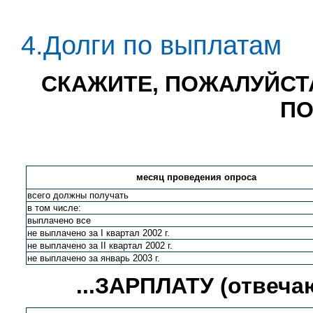
4.Долги по выплатам
СКАЖИТЕ, ПОЖАЛУЙСТА
ПО
месяц проведения опроса
всего должны получать
в том числе:
выплачено все
не выплачено за I квартал 2002 г.
не выплачено за II квартал 2002 г.
не выплачено за январь 2003 г.
...ЗАРПЛАТУ (отвеч