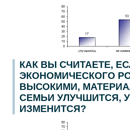
КАК ВЫ СЧИТАЕТЕ, Е
ЭКОНОМИЧЕСКОГО РО
ВЫСОКИМИ, МАТЕРИ
СЕМЬИ УЛУЧШИТСЯ, 
ИЗМЕНИТСЯ?