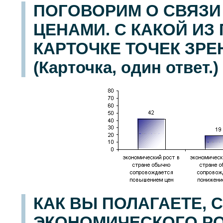
ПОГОВОРИМ О СВЯЗИ
ЦЕНАМИ. С КАКОЙ ИЗ
КАРТОЧКЕ ТОЧЕК ЗР
(Карточка, один ответ.)
КАК ВЫ ПОЛАГАЕТЕ, 
ЭКОНОМИЧЕСКОГО РО