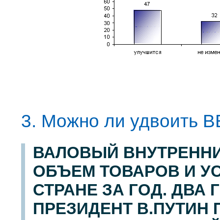
3. Можно ли удвоить 
ВАЛОВЫЙ ВНУТРЕННИ
ОБЪЕМ ТОВАРОВ И У
СТРАНЕ ЗА ГОД. ДВА 
ПРЕЗИДЕНТ В.ПУТИН 