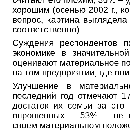
хорошим (осенью 2002 г., к
вопрос, картина выглядела
соответственно).
Суждения респондентов п
экономике в значительной
оценивают материальное по
на том предприятии, где они
Улучшение в материаль
последний год отмечают 1
достаток их семьи за это
опрошенных – 53% – не в
своем материальном полож