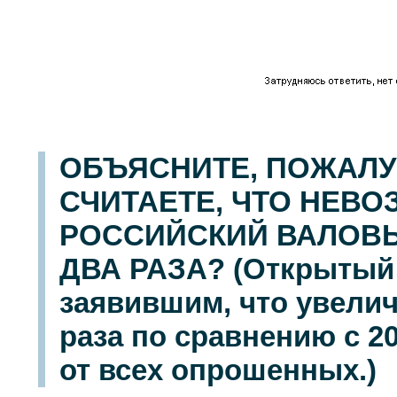
ОБЪЯСНИТЕ, ПОЖАЛУ
СЧИТАЕТЕ, ЧТО НЕВ
РОССИЙСКИЙ ВАЛОВЫ
ДВА РАЗА? (Открытый 
заявившим, что увелич
раза по сравнению с 2
от всех опрошенных.)