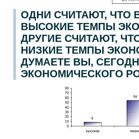
ОДНИ СЧИТАЮТ, ЧТО 
ВЫСОКИЕ ТЕМПЫ ЭКО
ДРУГИЕ СЧИТАЮТ, ЧТ
НИЗКИЕ ТЕМПЫ ЭКОНО
ДУМАЕТЕ ВЫ, СЕГОД
ЭКОНОМИЧЕСКОГО РО