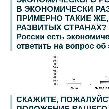
В ЭКОНОМИЧЕСКИ РА
ПРИМЕРНО ТАКИЕ ЖЕ,
РАЗВИТЫХ СТРАНАХ? (
России есть экономиче
ответить на вопрос об
СКАЖИТЕ, ПОЖАЛУЙС
ПОЛОЖЕНИЕ ВАШЕГО