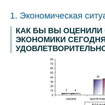
1. Экономическая ситуа
КАК БЫ ВЫ ОЦЕНИЛИ
ЭКОНОМИКИ СЕГОДНЯ 
УДОВЛЕТВОРИТЕЛЬНО