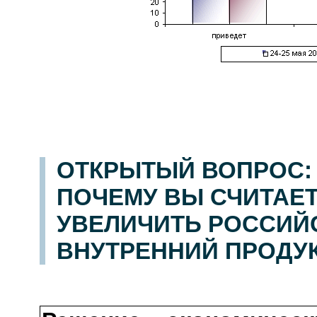
ОТКРЫТЫЙ ВОПРОС:
ПОЧЕМУ ВЫ СЧИТАЕТ
УВЕЛИЧИТЬ РОССИЙ
ВНУТРЕННИЙ ПРОДУК