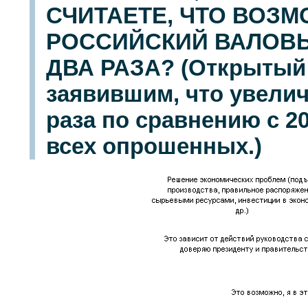
СЧИТАЕТЕ, ЧТО ВОЗ
РОССИЙСКИЙ ВАЛОВЫ
ДВА РАЗА? (Открытый 
заявившим, что увелич
раза по сравнению с 20
всех опрошенных.)