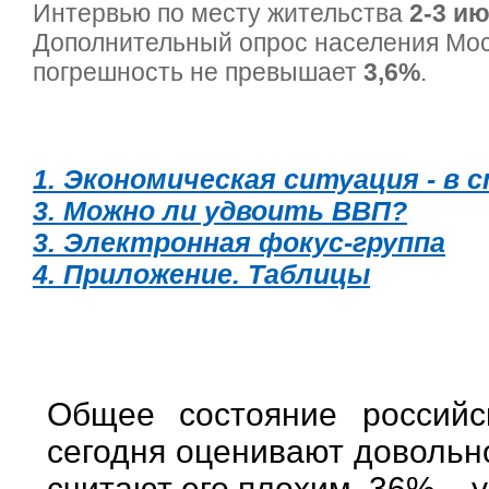
Интервью по месту жительства
2-3 ию
Дополнительный опрос населения Мо
погрешность не превышает
3,6%
.
1. Экономическая ситуация - в с
3. Можно ли удвоить ВВП?
3. Электронная фокус-группа
4. Приложение. Таблицы
Общее состояние российс
сегодня оценивают довольн
считают его плохим, 36% – 