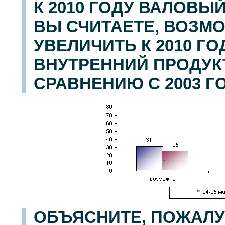
К 2010 ГОДУ ВАЛОВЫ
ВЫ СЧИТАЕТЕ, ВОЗМ
УВЕЛИЧИТЬ К 2010 Г
ВНУТРЕННИЙ ПРОДУКТ
СРАВНЕНИЮ С 2003 Г
ОБЪЯСНИТЕ, ПОЖАЛУ