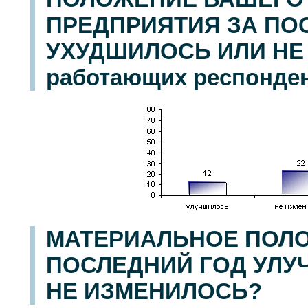
ПРЕДПРИЯТИЯ ЗА ПО
УХУДШИЛОСЬ ИЛИ НЕ
работающих респонден
МАТЕРИАЛЬНОЕ ПОЛО
ПОСЛЕДНИЙ ГОД УЛУ
НЕ ИЗМЕНИЛОСЬ?