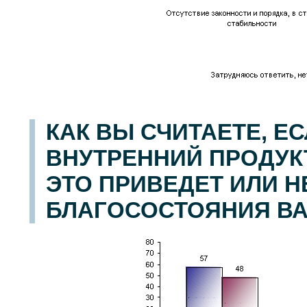
КАК ВЫ СЧИТАЕТЕ, 
ВНУТРЕННИЙ ПРОДУКТ
ЭТО ПРИВЕДЕТ ИЛИ Н
БЛАГОСОСТОЯНИЯ В