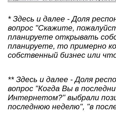
* Здесь и далее - Доля рес
вопрос "Скажите, пожалуйст
планируете открывать собс
планируете, то примерно ко
собственный бизнес или чт
** Здесь и далее - Доля ре
вопрос "Когда Вы в последни
Интернетом?" выбрали позиц
последнюю неделю", "в посл