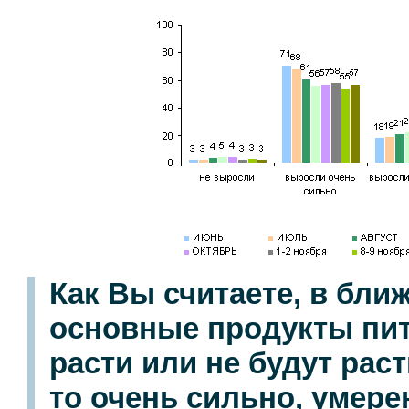
Как Вы считаете, в бл
основные продукты пит
расти или не будут раст
то очень сильно, умер