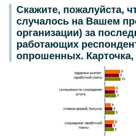
Скажите, пожалуйста, ч
случалось на Вашем пр
организации) за послед
работающих респондент
опрошенных. Карточка, 