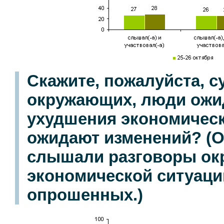
Скажите, пожалуйста, с
окружающих, люди ожи
ухудшения экономическ
ожидают изменений? (О
слышали разговоры ок
экономической ситуации
опрошенных.)