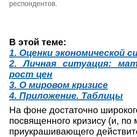
респондентов.
В этой теме:
1. Оценки экономической с
2. Личная ситуация: мат
рост цен
3. О мировом кризисе
4. Приложение. Таблицы
На фоне достаточно широког
посвященного кризису (и, по
приукрашивающего действите