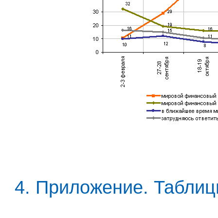
4. Приложение. Табли