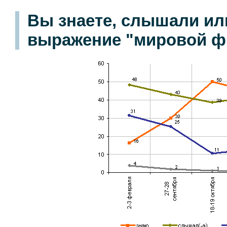
Вы знаете, слышали ил
выражение "мировой ф