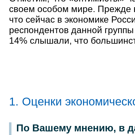
своем особом мире. Прежде вс
что сейчас в экономике Росс
респондентов данной группы 
14% слышали, что большинс
1. Оценки экономическ
По Вашему мнению, в д