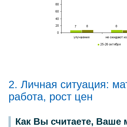
2. Личная ситуация: м
работа, рост цен
Как Вы считаете, Ваше