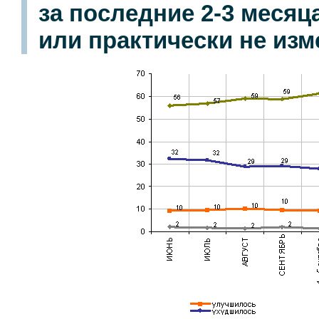
за последние 2-3 меся
или практически не из