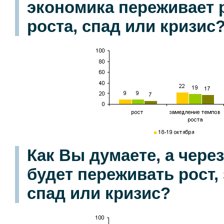
экономика переживает 
роста, спад или кризис
Как Вы думаете, а чере
будет переживать рост,
спад или кризис?