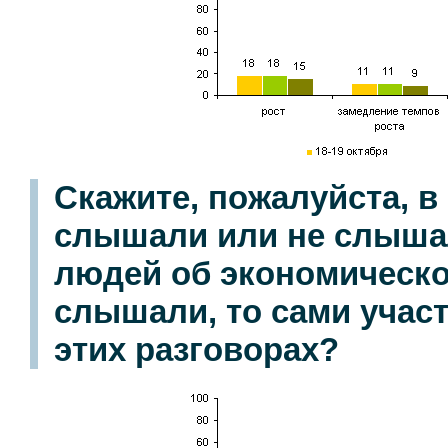
Скажите, пожалуйста, 
слышали или не слыша
людей об экономическо
слышали, то сами участ
этих разговорах?