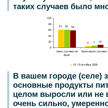
таких случаев было мн
В вашем городе (селе) 
основные продукты пит
целом выросли или не 
очень сильно, умеренн