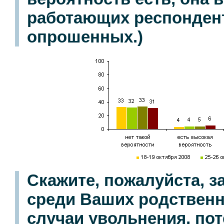
работающих респондент
опрошенных.)
Скажите, пожалуйста, з
среди Ваших родственн
случаи увольнения, пот