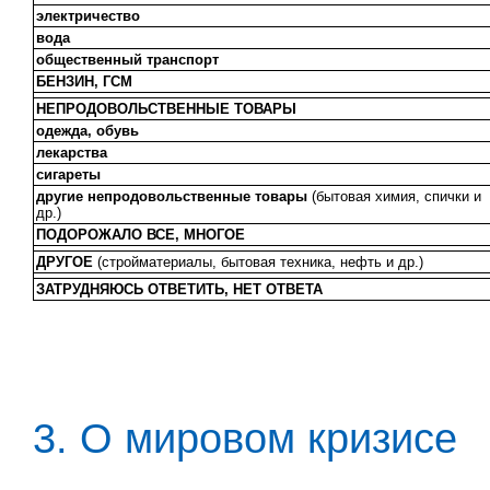
электричество
вода
общественный транспорт
БЕНЗИН, ГСМ
НЕПРОДОВОЛЬСТВЕННЫЕ ТОВАРЫ
одежда, обувь
лекарства
сигареты
другие непродовольственные товары
(бытовая химия, спички и
др.)
ПОДОРОЖАЛО ВСЕ, МНОГОЕ
ДРУГОЕ
(стройматериалы, бытовая техника, нефть и др.)
ЗАТРУДНЯЮСЬ ОТВЕТИТЬ, НЕТ ОТВЕТА
3. О мировом кризисе