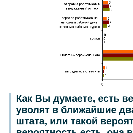
Как Вы думаете, есть ве
уволят в ближайшие дв
штата, или такой вероя
вероятность есть, она 