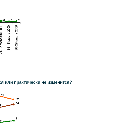
ся или практически не изменится?