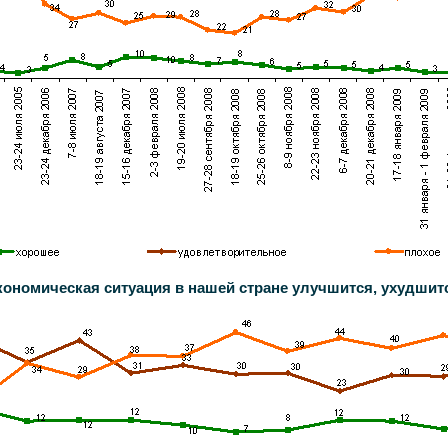
кономическая ситуация в нашей стране улучшится, ухудшит