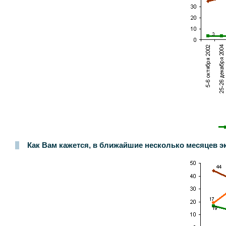
Как Вам кажется, в ближайшие несколько месяцев э