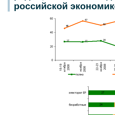
российской экономик