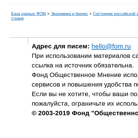
База данных ФОМ
>
Экономика и бизнес
>
Состояние российской 
стране
Адрес для писем:
hello@fom.ru
При использовании материалов с
ссылка на источник обязательна.
Фонд Общественное Мнение испол
сервисов и повышения удобства п
Если вы не хотите, чтобы ваши п
пожалуйста, ограничьте их исполь
© 2003-2019 Фонд "Общественн