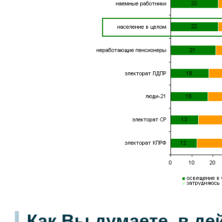
Как Вы думаете, в д