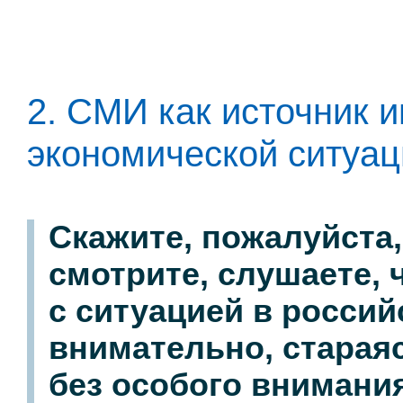
2. СМИ как источник 
экономической ситуац
Скажите, пожалуйста
смотрите, слушаете, 
с ситуацией в россий
внимательно, стараяс
без особого внимани