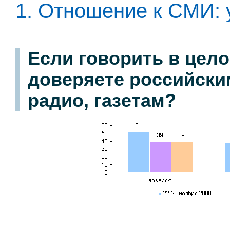
1. Отношение к СМИ: 
Если говорить в цело
доверяете российски
радио, газетам?