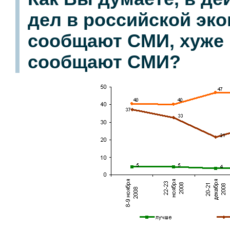
дел в российской эко
сообщают СМИ, хуже 
сообщают СМИ?