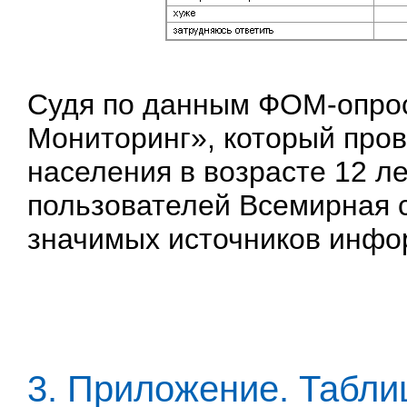
Судя по данным ФОМ-опро
Мониторинг», который пров
населения в возрасте 12 ле
пользователей Всемирная с
значимых источников инфо
3. Приложение. Табл