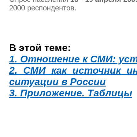
2000 респондентов.
В этой теме:
1. Отношение к СМИ: ус
2. СМИ как источник и
ситуации в России
3. Приложение. Таблицы