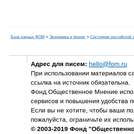
База данных ФОМ
>
Экономика и бизнес
>
Состояние российской 
Адрес для писем:
hello@fom.ru
При использовании материалов с
ссылка на источник обязательна.
Фонд Общественное Мнение испол
сервисов и повышения удобства п
Если вы не хотите, чтобы ваши п
пожалуйста, ограничьте их исполь
© 2003-2019 Фонд "Общественн