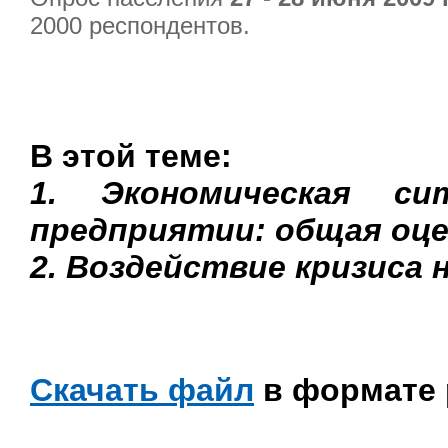
2000 респондентов.
В этой теме:
1. Экономическая с
предприятии: общая оце
2. Воздействие кризиса
Скачать файл
в формате p