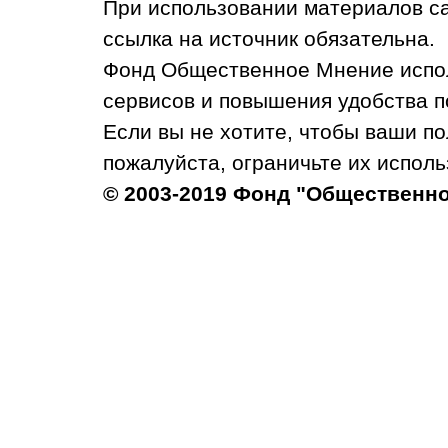
При использовании материалов с
ссылка на источник обязательна.
Фонд Общественное Мнение испол
сервисов и повышения удобства п
Если вы не хотите, чтобы ваши п
пожалуйста, ограничьте их исполь
© 2003-2019 Фонд "Общественн