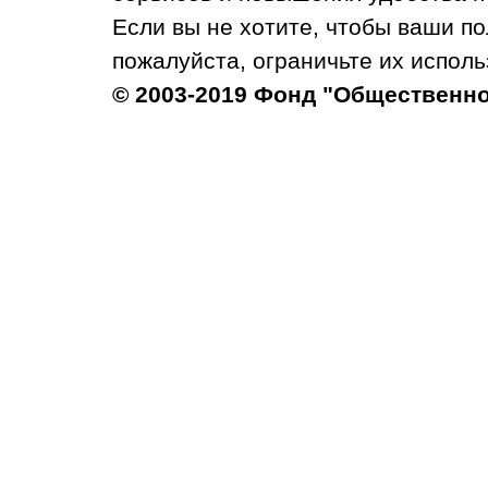
Если вы не хотите, чтобы ваши п
пожалуйста, ограничьте их исполь
© 2003-2019 Фонд "Общественн