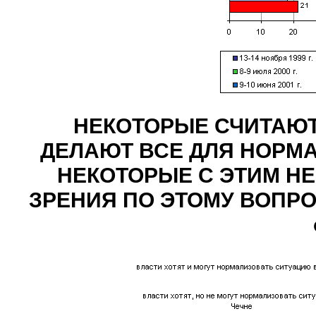
НЕКОТОРЫЕ СЧИТАЮТ
ДЕЛАЮТ ВСЕ ДЛЯ НОРМА
НЕКОТОРЫЕ С ЭТИМ НЕ
ЗРЕНИЯ ПО ЭТОМУ ВОПРОС