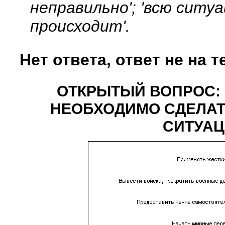
неправильно'; 'всю ситуа
происходит'.
Нет ответа, ответ не на т
ОТКРЫТЫЙ ВОПРОС: 
НЕОБХОДИМО СДЕЛАТ
СИТУАЦ