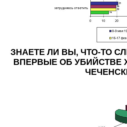
ЗНАЕТЕ ЛИ ВЫ, ЧТО-ТО 
ВПЕРВЫЕ ОБ УБИЙСТВЕ Х
ЧЕЧЕНСК