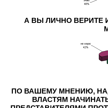
А ВЫ ЛИЧНО ВЕРИТЕ И
ПО ВАШЕМУ МНЕНИЮ, НА
ВЛАСТЯМ НАЧИНАТЬ
ПРЕДСТАВИТЕЛЯМИ ПРО