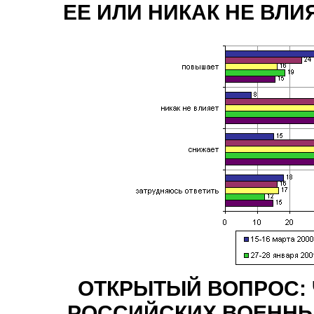
ЕЕ ИЛИ НИКАК НЕ ВЛИ
ОТКРЫТЫЙ ВОПРОС: 
РОССИЙСКИХ ВОЕННЫ