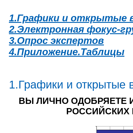
1.Графики и открытые 
2.Электронная фокус-гр
3.Опрос экспертов
4.Приложение.Таблицы
1.Графики и открытые 
ВЫ ЛИЧНО ОДОБРЯЕТЕ 
РОССИЙСКИХ 