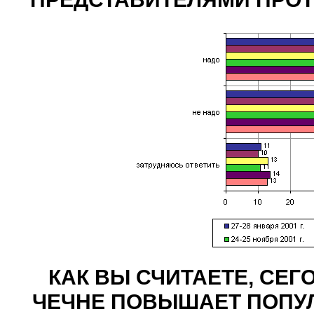
КАК ВЫ СЧИТАЕТЕ, СЕ
ЧЕЧНЕ ПОВЫШАЕТ ПОПУЛ