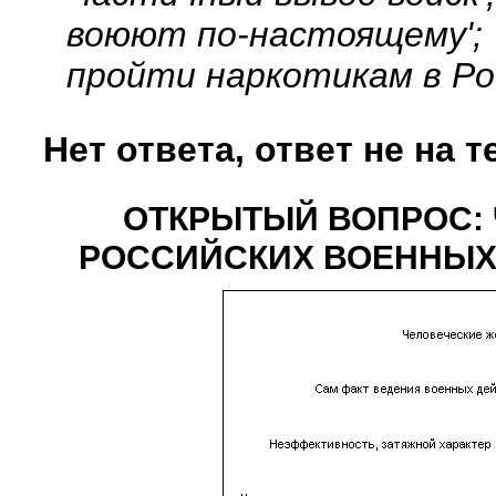
воюют по-настоящему'; '
пройти наркотикам в Ро
Нет ответа, ответ не на т
ОТКРЫТЫЙ ВОПРОС: 
РОССИЙСКИХ ВОЕННЫХ 