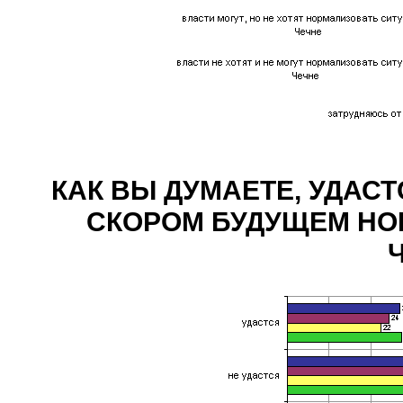
КАК ВЫ ДУМАЕТЕ, УДАСТ
СКОРОМ БУДУЩЕМ НО