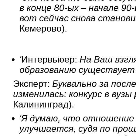
в конце 80-ых – начале 9
вот сейчас снова станов
Кемерово).
'
Интервьюер:
На Ваш взгл
образованию существует 
Эксперт:
Буквально за после
изменилась: конкурс в вузы
Калининград).
'Я думаю, что отношение
улучшается, судя по про