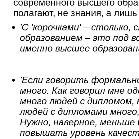
современного высшего обра
полагают, не знания, а лишь 
'С 'корочками' – столько,
образованием – это под во
именно высшее образован
'Если говорить формально
много. Как говорил мне од
много людей с дипломом, 
людей с дипломами много,
Нужно, наверное, меньше 
повышать уровень качест