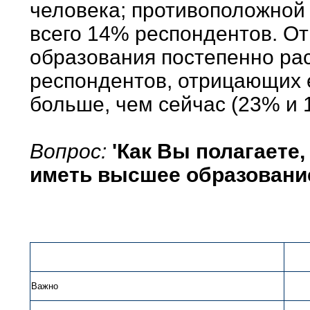
человека; противоположной
всего 14% респондентов. От
образования постепенно рас
респондентов, отрицающих е
больше, чем сейчас (23% и 
Вопрос:
'Как Вы полагаете,
иметь высшее образовани
Важно