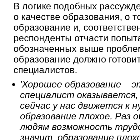
В логике подобных рассужде
о качестве образования, о 
образование и, соответствен
респонденты отчасти попыт
обозначенных выше проблем
образование должно готови
специалистов.
'Хорошее образование – 
специалист оказывается,
сейчас у нас движется к 
образование плохое. Раз 
людям возможность труд
значит, образование плох