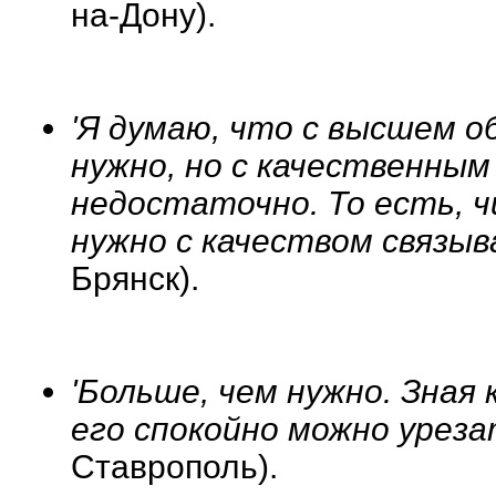
на-Дону).
'Я думаю, что с высшем о
нужно, но с качественны
недостаточно. То есть, ч
нужно с качеством связыв
Брянск).
'Больше, чем нужно. Зная
его спокойно можно урез
Ставрополь).