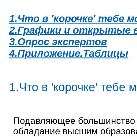
1.Что в 'корочке' тебе м
2.Графики и открытые 
3.Опрос экспертов
4.Приложение.Таблицы
1.Что в 'корочке' тебе 
Подавляющее большинство о
обладание высшим образов