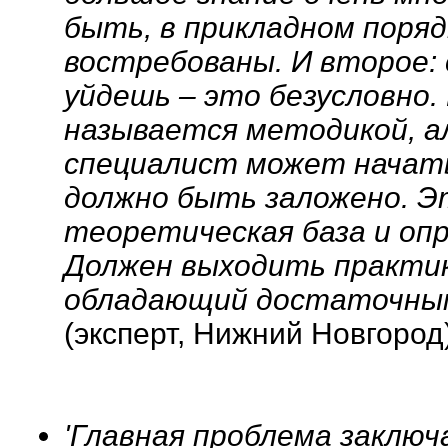
быть, в прикладном поряд
востребованы. И второе: 
уйдешь – это безусловно.
называется методикой, а
специалист может начат
должно быть заложено. Э
теоретическая база и оп
Должен выходить практик
обладающий достаточным
(эксперт, Нижний Новгород)
'Главная проблема заключ