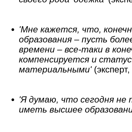
'Мне кажется, что, конеч
образования – пусть боле
времени – все-таки в кон
компенсируется и статус
материальными'
(эксперт
'Я думаю, что сегодня не
иметь высшее образован