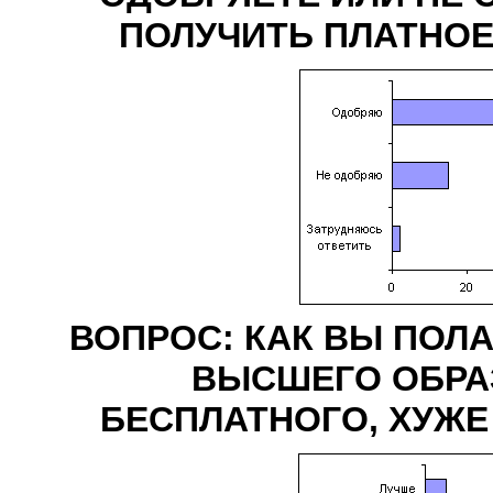
ПОЛУЧИТЬ ПЛАТНО
ВОПРОС: КАК ВЫ ПОЛА
ВЫСШЕГО ОБРА
БЕСПЛАТНОГО, ХУЖЕ