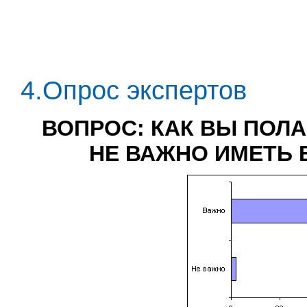
4.Опрос экспертов
ВОПРОС: КАК ВЫ ПОЛА
НЕ ВАЖНО ИМЕТЬ