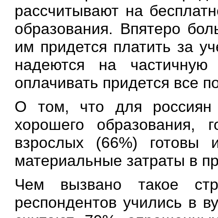
рассчитывают на бесплатн
образования. Впятеро боль
им придется платить за у
надеются на частичную
оплачивать придется все п
О том, что для россиян
хорошего образования, г
взрослых (66%) готовы 
материальные затраты в пр
Чем вызвано такое ст
респондентов учились в ву