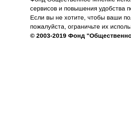
сервисов и повышения удобства п
Если вы не хотите, чтобы ваши п
пожалуйста, ограничьте их исполь
© 2003-2019 Фонд "Общественн