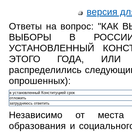
версия дл
Ответы на вопрос: "КАК
ВЫБОРЫ В РОССИ
УСТАНОВЛЕННЫЙ КОНС
ЭТОГО ГОДА, ИЛИ
распределились следующим
опрошенных):
в установленный Конституцией срок
отложить
затрудняюсь ответить
Независимо от места 
образования и социальног