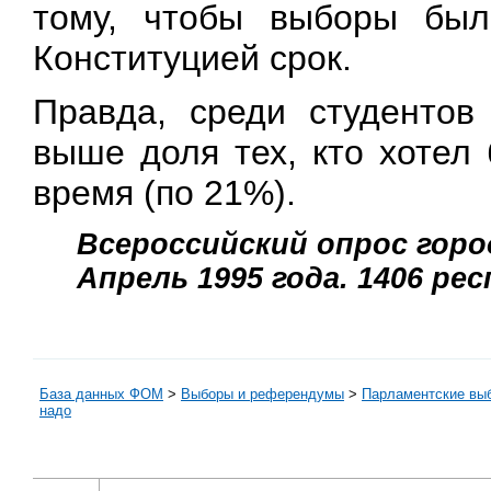
тому, чтобы выборы был
Конституцией срок.
Правда, среди студентов
выше доля тех, кто хотел
время (по 21%).
Всероссийский опрос город
Апрель 1995 года. 1406 ре
База данных ФОМ
>
Выборы и референдумы
>
Парламентские вы
надо