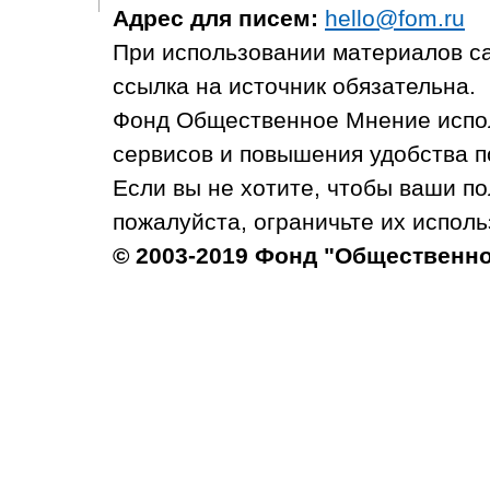
Адрес для писем:
hello@fom.ru
При использовании материалов с
ссылка на источник обязательна.
Фонд Общественное Мнение испол
сервисов и повышения удобства п
Если вы не хотите, чтобы ваши п
пожалуйста, ограничьте их исполь
© 2003-2019 Фонд "Общественн