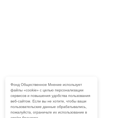
Фонд Общественное Мнение использует
файлы «cookie» с целью персонализации
сервисов и повышения удобства пользования
веб-сайтом. Если вы не хотите, чтобы ваши
пользовательские данные обрабатывались,
пожалуйста, ограничьте их использование в
своём браузере.