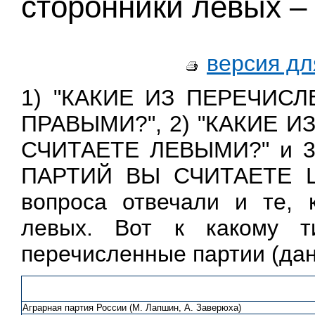
сторонники левых –
версия дл
1) "КАКИЕ ИЗ ПЕРЕЧИС
ПРАВЫМИ?", 2) "КАКИЕ 
СЧИТАЕТЕ ЛЕВЫМИ?" и 
ПАРТИЙ ВЫ СЧИТАЕТЕ Ц
вопроса отвечали и те, 
левых. Вот к какому ти
перечисленные партии (дан
Аграрная партия России (М. Лапшин, А. Заверюха)