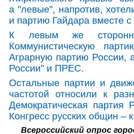
а "левые", напротив, хотел
и партию Гайдара вместе с 
К левым же сторонни
Коммунистическую парт
Аграрную партию России, 
России" и ПРЕС.
Остальные партии и движ
частотой относили к разн
Демократическая партия Р
Конгресс русских общин – к
Всероссийский опрос город