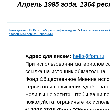
Апрель 1995 года. 1364 ре
База данных ФОМ
>
Выборы и референдумы
>
Парламентские вы
сторонники левых – правыми
Адрес для писем:
hello@fom.ru
При использовании материалов с
ссылка на источник обязательна.
Фонд Общественное Мнение испол
сервисов и повышения удобства п
Если вы не хотите, чтобы ваши п
пожалуйста, ограничьте их исполь
© 2003-2019 Фонд "Общественн