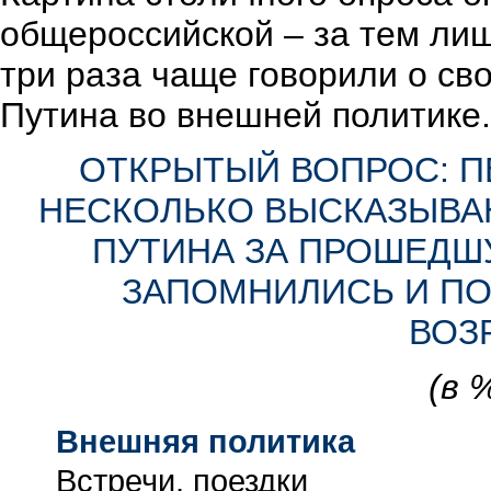
общероссийской – за тем лиш
три раза чаще говорили о св
Путина во внешней политике.
ОТКРЫТЫЙ ВОПРОС: П
НЕСКОЛЬКО ВЫСКАЗЫВАН
ПУТИНА ЗА ПРОШЕДШ
ЗАПОМНИЛИСЬ И ПО
ВОЗ
(в 
Внешняя политика
Встречи, поездки