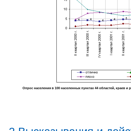
Опрос населения в
100
населенных пунктах
44
областей, краев и 