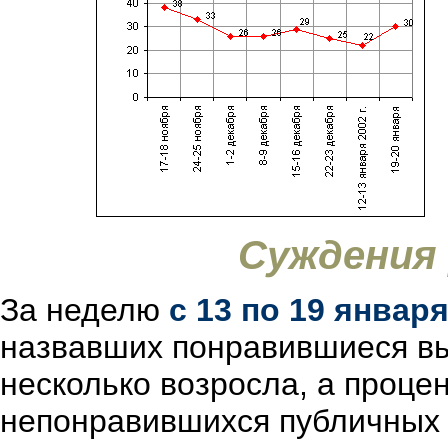
Суждения
За неделю
с 13 по 19 январ
назвавших понравившиеся вы
несколько возросла, а проце
непонравившихся публичных 