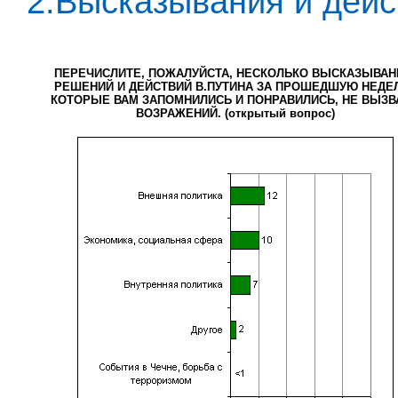
2.Высказывания и дейс
ПЕРЕЧИСЛИТЕ, ПОЖАЛУЙСТА, НЕСКОЛЬКО ВЫСКАЗЫВАН
РЕШЕНИЙ И ДЕЙСТВИЙ В.ПУТИНА ЗА ПРОШЕДШУЮ НЕДЕ
КОТОРЫЕ ВАМ ЗАПОМНИЛИСЬ И ПОНРАВИЛИСЬ, НЕ ВЫЗВ
ВОЗРАЖЕНИЙ. (открытый вопрос)