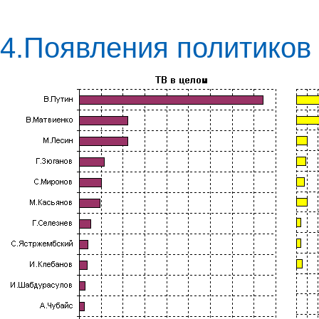
4.Появления политиков