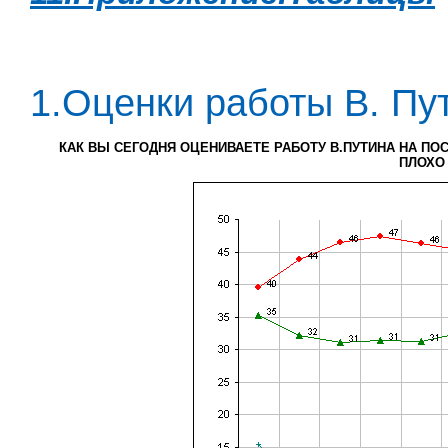
1.Оценки работы В. Пу
КАК ВЫ СЕГОДНЯ ОЦЕНИВАЕТЕ РАБОТУ В.ПУТИНА НА ПО
ПЛОХО