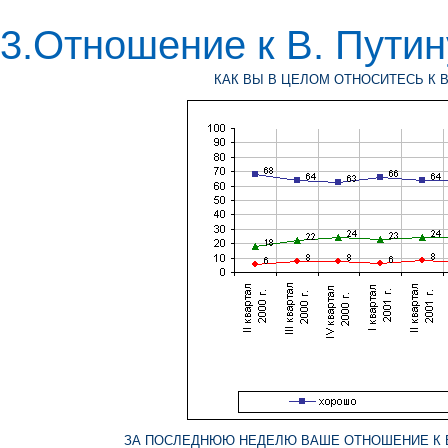
3.Отношение к В. Путин
КАК ВЫ В ЦЕЛОМ ОТНОСИТЕСЬ К В
ЗА ПОСЛЕДНЮЮ НЕДЕЛЮ ВАШЕ ОТНОШЕНИЕ К В