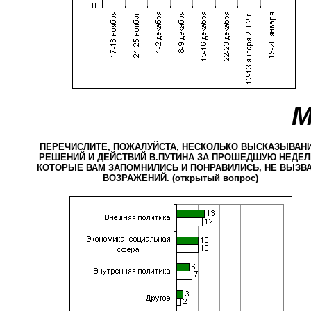
М
ПЕРЕЧИСЛИТЕ, ПОЖАЛУЙСТА, НЕСКОЛЬКО ВЫСКАЗЫВАНИ
РЕШЕНИЙ И ДЕЙСТВИЙ В.ПУТИНА ЗА ПРОШЕДШУЮ НЕДЕЛ
КОТОРЫЕ ВАМ ЗАПОМНИЛИСЬ И ПОНРАВИЛИСЬ, НЕ ВЫЗВ
ВОЗРАЖЕНИЙ. (открытый вопрос)