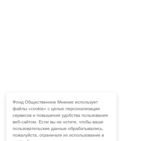
Фонд Общественное Мнение использует
файлы «cookie» с целью персонализации
сервисов и повышения удобства пользования
веб-сайтом. Если вы не хотите, чтобы ваши
пользовательские данные обрабатывались,
пожалуйста, ограничьте их использование в