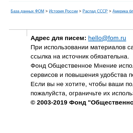
База данных ФОМ
>
История России
>
Распад СССР
>
Америка бл
Адрес для писем:
hello@fom.ru
При использовании материалов с
ссылка на источник обязательна.
Фонд Общественное Мнение испол
сервисов и повышения удобства п
Если вы не хотите, чтобы ваши п
пожалуйста, ограничьте их исполь
© 2003-2019 Фонд "Общественн