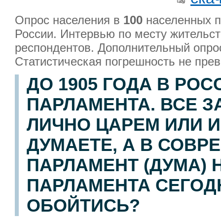
Опрос населения в
100
населенных п
России. Интервью по месту жительс
респондентов. Дополнительный опро
Статистическая погрешность не пр
ДО 1905 ГОДА В РО
ПАРЛАМЕНТА. ВСЕ 
ЛИЧНО ЦАРЕМ ИЛИ И
ДУМАЕТЕ, А В СОВ
ПАРЛАМЕНТ (ДУМА) 
ПАРЛАМЕНТА СЕГОД
ОБОЙТИСЬ?