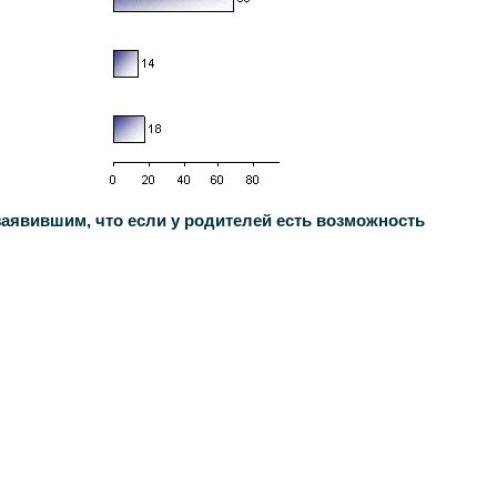
ившим, что если у родителей есть возможность