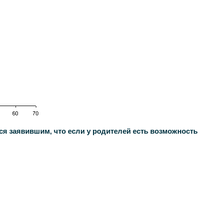
аявившим, что если у родителей есть возможность