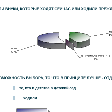
ИЛИ ВНУКИ, КОТОРЫЕ ХОДЯТ СЕЙЧАС ИЛИ ХОДИЛИ ПРЕЖД
ОЗМОЖНОСТЬ ВЫБОРА, ТО ЧТО В ПРИНЦИПЕ ЛУЧШЕ - ОТД
те, кто в детстве в детский сад...
... ходили