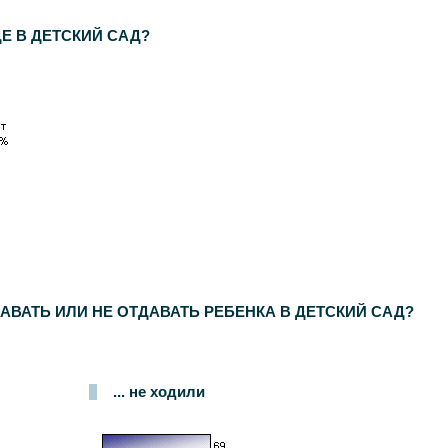
Е В ДЕТСКИЙ САД?
АВАТЬ ИЛИ НЕ ОТДАВАТЬ РЕБЕНКА В ДЕТСКИЙ САД?
... не ходили