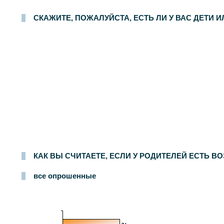
СКАЖИТЕ, ПОЖАЛУЙСТА, ЕСТЬ ЛИ У ВАС ДЕТИ 
КАК ВЫ СЧИТАЕТЕ, ЕСЛИ У РОДИТЕЛЕЙ ЕСТЬ В
все опрошенные