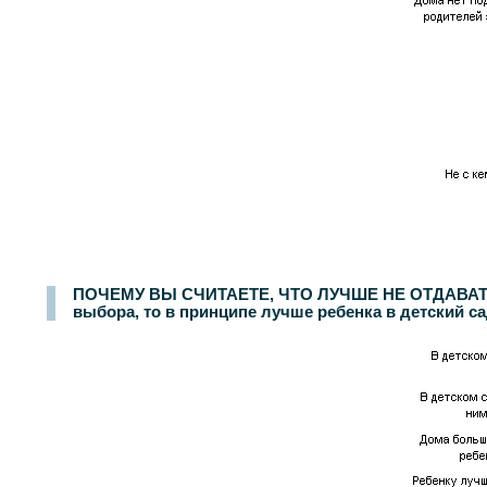
ПОЧЕМУ ВЫ СЧИТАЕТЕ, ЧТО ЛУЧШЕ НЕ ОТДАВАТЬ Р
выбора, то в принципе лучше ребенка в детский са