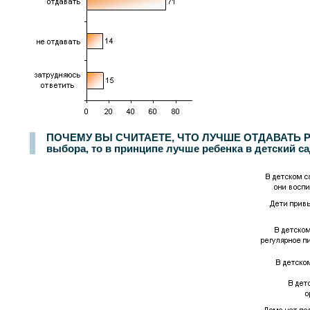
ПОЧЕМУ ВЫ СЧИТАЕТЕ, ЧТО ЛУЧШЕ ОТДАВАТЬ РЕБЕ
выбора, то в принципе лучше ребенка в детский са