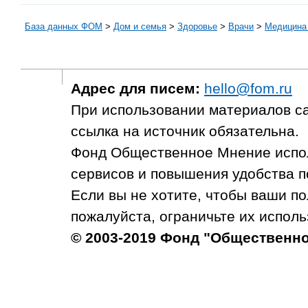
База данных ФОМ
>
Дом и семья
>
Здоровье
>
Врачи
>
Медицина 
Адрес для писем:
hello@fom.ru
При использовании материалов с
ссылка на источник обязательна.
Фонд Общественное Мнение испол
сервисов и повышения удобства п
Если вы не хотите, чтобы ваши п
пожалуйста, ограничьте их исполь
© 2003-2019 Фонд "Общественн