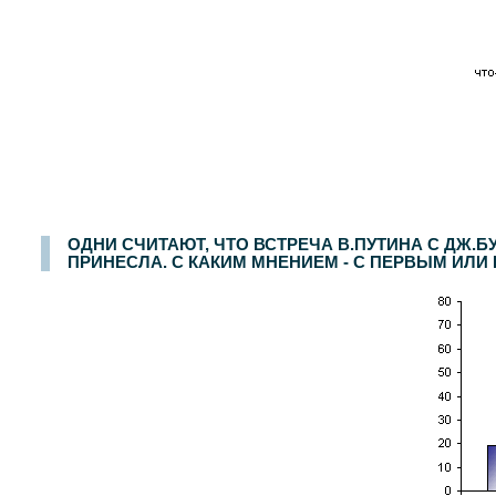
ОДНИ СЧИТАЮТ, ЧТО ВСТРЕЧА В.ПУТИНА С ДЖ.
ПРИНЕСЛА. С КАКИМ МНЕНИЕМ - С ПЕРВЫМ ИЛИ ВТО