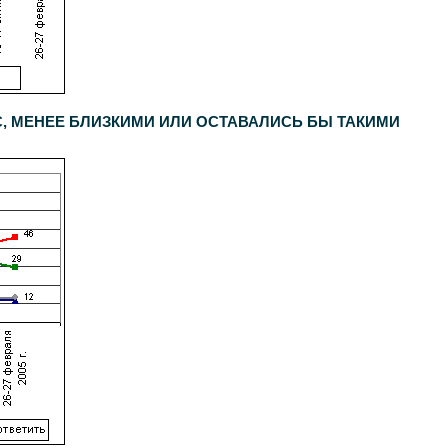
, МЕНЕЕ БЛИЗКИМИ ИЛИ ОСТАВАЛИСЬ БЫ ТАКИМИ