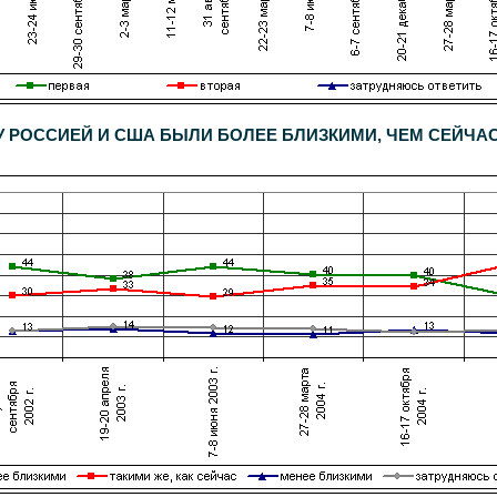
РОССИЕЙ И США БЫЛИ БОЛЕЕ БЛИЗКИМИ, ЧЕМ СЕЙЧАС