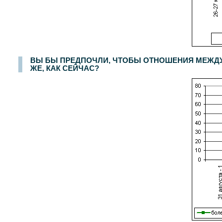
ВЫ БЫ ПРЕДПОЧЛИ, ЧТОБЫ ОТНОШЕНИЯ МЕЖДУ 
ЖЕ, КАК СЕЙЧАС?