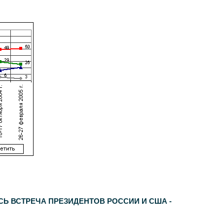
СЬ ВСТРЕЧА ПРЕЗИДЕНТОВ РОССИИ И США -