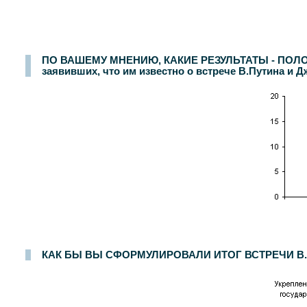
ПО ВАШЕМУ МНЕНИЮ, КАКИЕ РЕЗУЛЬТАТЫ - ПОЛ
заявивших, что им известно о встрече В.Путина и Д
КАК БЫ ВЫ СФОРМУЛИРОВАЛИ ИТОГ ВСТРЕЧИ В.П