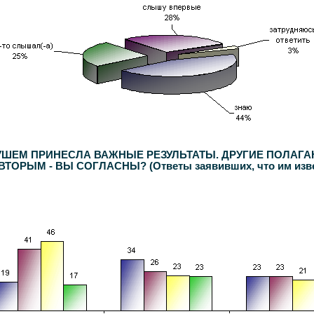
БУШЕМ ПРИНЕСЛА ВАЖНЫЕ РЕЗУЛЬТАТЫ. ДРУГИЕ ПОЛАГА
РЫМ - ВЫ СОГЛАСНЫ? (Ответы заявивших, что им известн