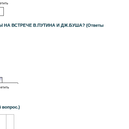
НА ВСТРЕЧЕ В.ПУТИНА И ДЖ.БУША? (Ответы
вопрос.)