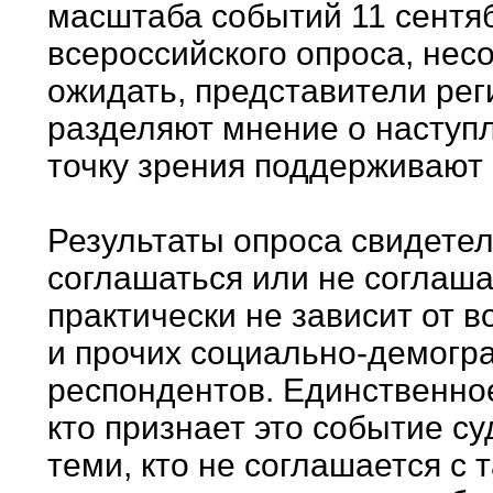
масштаба событий 11 сентя
всероссийского опроса, нес
ожидать, представители ре
разделяют мнение о наступл
точку зрения поддерживают 
Результаты опроса свидетел
соглашаться или не соглаша
практически не зависит от в
и прочих социально-демогр
респондентов. Единственно
кто признает это событие с
теми, кто не соглашается с т