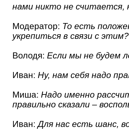
нами никто не считается, 
Модератор:
То есть положе
укрепиться в связи с этим?
Володя:
Если мы не будем л
Иван:
Ну, нам себя надо пр
Миша:
Надо именно рассчи
правильно сказали – воспо
Иван:
Для нас есть шанс, во