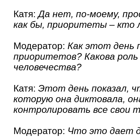
Катя:
Да нет, по-моему, пр
как бы, приоритеты – кто л
Модератор:
Как этот день 
приоритетов? Какова роль 
человечества?
Катя:
Этот день показал, ч
которую она диктовала, он
контролировать все свои т
Модератор:
Что это дает д