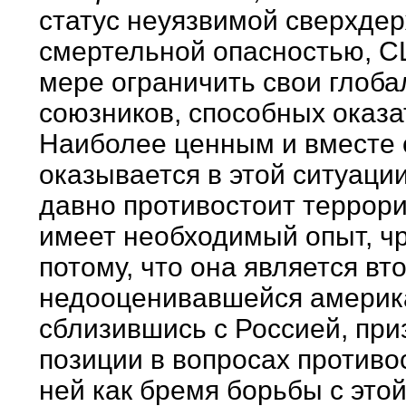
статус неуязвимой сверхде
смертельной опасностью, С
мере ограничить свои глоба
союзников, способных оказ
Наиболее ценным и вместе 
оказывается в этой ситуации
давно противостоит террори
имеет необходимый опыт, ч
потому, что она является вт
недооценивавшейся америк
сблизившись с Россией, при
позиции в вопросах противо
ней как бремя борьбы с этой