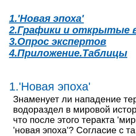
1.'Новая эпоха'
2.Графики и открытые 
3.Опрос экспертов
4.Приложение.Таблицы
1.'Новая эпоха'
Знаменует ли нападение те
водораздел в мировой истор
что после этого теракта 'ми
'новая эпоха'? Согласие с т