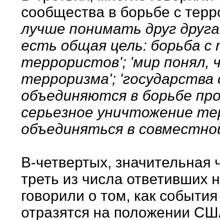
сообщества в борьбе с тер
лучше понимать друг друга
есть общая цель: борьба с 
террористов'; 'мир понял,
терроризма'; 'государств
объединяются в борьбе про
серьезное уничтожение тер
объединяться в совместной
В-четвертых, значительная 
треть из числа ответивших 
говорили о том, как события
отразятся на положении СШ