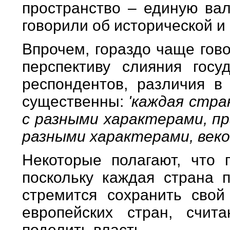
пространство – единую вал
говорили об исторической и 
Впрочем, гораздо чаще гово
перспективу слияния гос
респондентов, различия в
существенны:
'каждая стра
с разными характерами, пр
разными характерами, век
Некоторые полагают, что 
поскольку каждая страна 
стремится сохранить свой
европейских стран, счи
поделить власть.