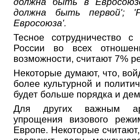
должна быть в Евросоюз
должна быть первой'; 
Евросоюза'.
Тесное сотрудничество с
России во всех отноше
возможности, считают 7% р
Некоторые думают, что, вой
более культурной и полити
будет больше порядка и дем
Для других важным арг
упрощения визового режи
Европе. Некоторые считают