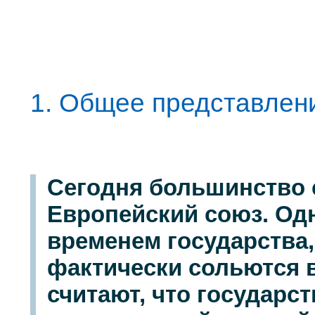
1. Общее представлен
Сегодня большинство 
Европейский союз. Одн
временем государства
фактически сольются в
считают, что государс