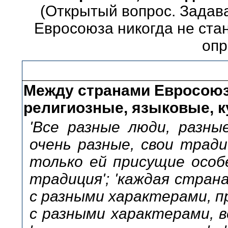
(Открытый вопрос. Задав
Евросоюза никогда не стан
опр
Между странами Евросоюз
религиозные, языковые, к
'Все разные люди, разны
очень разные, свои тради
только ей присущие особе
традиция'; 'каждая стран
с разными характерами, п
с разными характерами, 