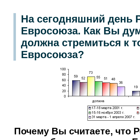
На сегодняшний день 
Евросоюза. Как Вы дум
должна стремиться к т
Евросоюза?
Почему Вы считаете, что Р