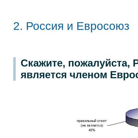
2. Россия и Евросоюз
Скажите, пожалуйста, 
является членом Евро