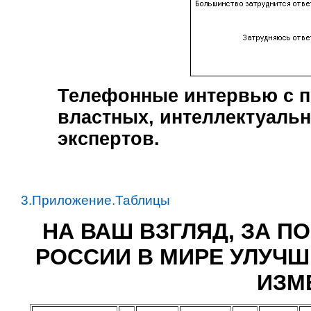
Телефонные интервью с п
властных, интеллектуаль
экспертов.
3.Приложение.Таблицы
НА ВАШ ВЗГЛЯД, ЗА П
РОССИИ В МИРЕ УЛУЧШ
ИЗМ