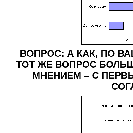
ВОПРОС: А КАК, ПО В
ТОТ ЖЕ ВОПРОС БОЛЬ
МНЕНИЕМ – С ПЕРВ
СОГ