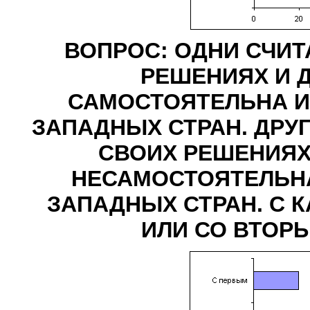
ВОПРОС: ОДНИ СЧИТ
РЕШЕНИЯХ И 
САМОСТОЯТЕЛЬНА И
ЗАПАДНЫХ СТРАН. ДРУГ
СВОИХ РЕШЕНИЯХ
НЕСАМОСТОЯТЕЛЬНА
ЗАПАДНЫХ СТРАН. С 
ИЛИ СО ВТОР