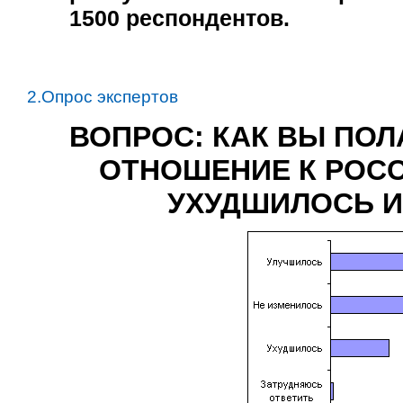
1500
респондентов.
2.Опрос экспертов
ВОПРОС: КАК ВЫ ПОЛ
ОТНОШЕНИЕ К РОСС
УХУДШИЛОСЬ И