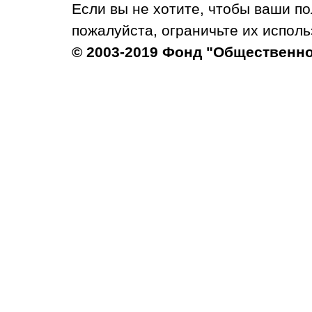
Если вы не хотите, чтобы ваши п
пожалуйста, ограничьте их исполь
© 2003-2019 Фонд "Общественн