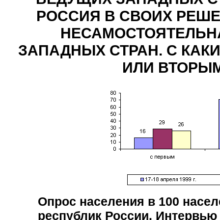
РОССИЯ В СВОИХ РЕШЕ
НЕСАМОСТОЯТЕЛЬНА
ЗАПАДНЫХ СТРАН. С КАКИ
ИЛИ ВТОРЫМ
Опрос населения в
100
насел
республик России. Интервью