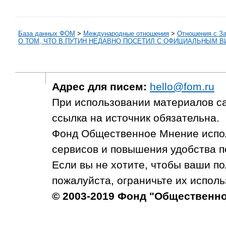
База данных ФОМ
>
Международные отношения
>
Отношения с З
О ТОМ, ЧТО В.ПУТИН НЕДАВНО ПОСЕТИЛ С ОФИЦИАЛЬНЫМ 
Адрес для писем:
hello@fom.ru
При использовании материалов с
ссылка на источник обязательна.
Фонд Общественное Мнение испол
сервисов и повышения удобства п
Если вы не хотите, чтобы ваши п
пожалуйста, ограничьте их исполь
© 2003-2019 Фонд "Общественн