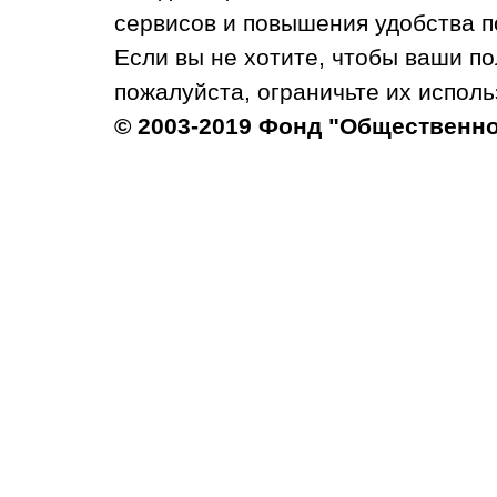
сервисов и повышения удобства п
Если вы не хотите, чтобы ваши п
пожалуйста, ограничьте их исполь
© 2003-2019 Фонд "Общественн