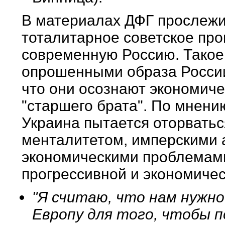
В материалах ДФГ прослежи
тоталитарное советское про
современную Россию. Такое
опрошенными образа России,
что они осознают экономиче
"старшего брата". По мнени
Украина пытается оторватьс
менталитетом, имперскими
экономическими проблемами
прогрессивной и экономичес
"Я считаю, что нам нужн
Европу для того, чтобы 