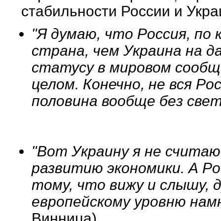
стабильности России и Укра
"Я думаю, что Россия, по 
страна, чем Украина на д
статусу в мировом сообщ
целом. Конечно, не вся Р
половина вообще без све
"Вот Украину я не считаю
развитию экономики. А Рос
тому, что вижу и слышу, 
европейскому уровню намн
Винница).