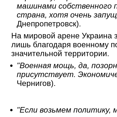
машинами собственного п
страна, хотя очень запущ
Днепропетровск).
На мировой арене Украина 
лишь благодаря военному п
значительной территории.
"Военная мощь, да, позорн
присутствует. Экономичес
Чернигов).
"Если возьмем политику, м