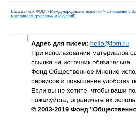
База данных ФОМ
>
Международные отношения
>
Отношения с З
материалам групповых дискуссий)
Адрес для писем:
hello@fom.ru
При использовании материалов с
ссылка на источник обязательна.
Фонд Общественное Мнение испол
сервисов и повышения удобства п
Если вы не хотите, чтобы ваши п
пожалуйста, ограничьте их исполь
© 2003-2019 Фонд "Общественн