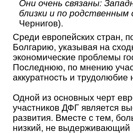
Они очень связаны: Запад
близки и по родственным 
Чернигов).
Среди европейских стран, п
Болгарию, указывая на сход
экономические проблемы гос
Последнюю, по мнению учас
аккуратность и трудолюбие 
Одной из основных черт евр
участников ДФГ является вы
развития. Вместе с тем, бо
низкий, не выдерживающий 