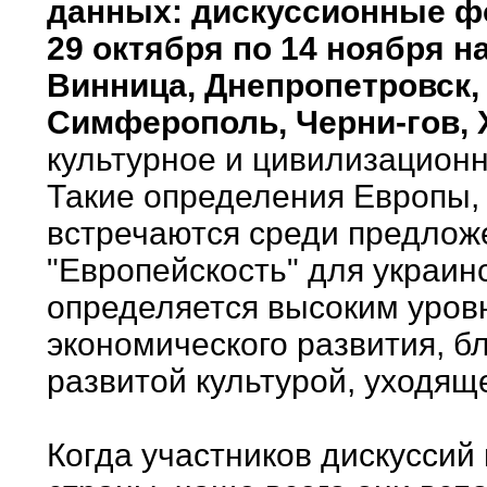
данных: дискуссионные ф
29 октября по 14 ноября н
Винница, Днепропетровск, 
Симферополь, Черни-гов, 
культурное и цивилизационн
Такие определения Европы, 
встречаются среди предлож
"Европейскость" для украин
определяется высоким уров
экономического развития, б
развитой культурой, уходящ
Когда участников дискуссий