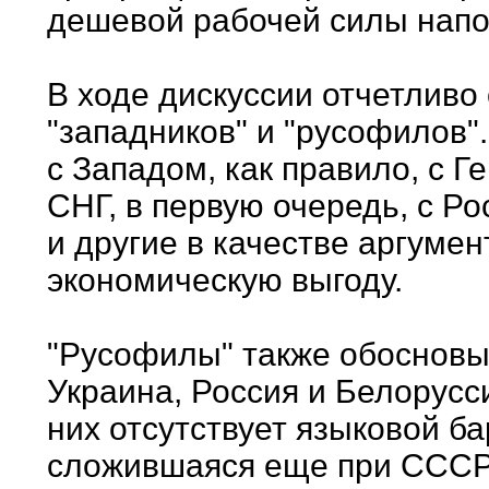
дешевой рабочей силы напо
В ходе дискуссии отчетливо
"западников" и "русофилов"
с Западом, как правило, с 
СНГ, в первую очередь, с Ро
и другие в качестве аргуме
экономическую выгоду.
"Русофилы" также обосновы
Украина, Россия и Белорусси
них отсутствует языковой б
сложившаяся еще при СССР,