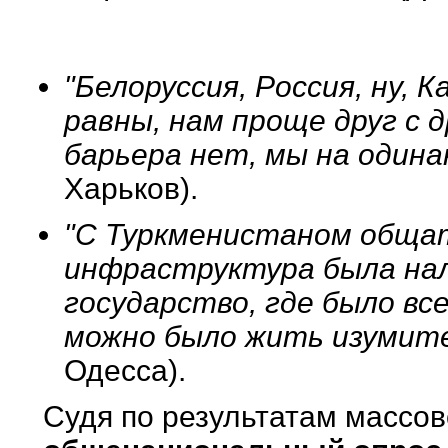
"Белоруссия, Россия, ну,
равны, нам проще друг с 
барьера нет, мы на одинак
Харьков).
"С Туркменистаном общать
инфраструктура была нал
государство, где было все
можно было жить изумител
Одесса).
Судя по результатам массо