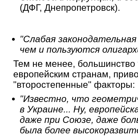
(ДФГ, Днепропетровск).
"Слабая законодательная 
чем и пользуются олигарх
Тем не менее, большинство 
европейским странам, приво
"второстепенные" факторы: 
"Известно, что геометри
в Украине... Ну, европейс
даже при Союзе, даже бол
была более высокоразвит