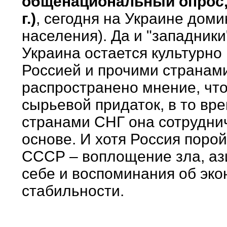
общенациональный опрос,
г.)
, сегодня на Украине дом
населения). Да и "западники
Украина остается культурно
Россией и прочими странам
распространено мнение, что
сырьевой придаток, в то вре
странами СНГ она сотрудни
основе. И хотя Россия поро
СССР – воплощение зла, аз
себе и воспоминания об эко
стабильности.