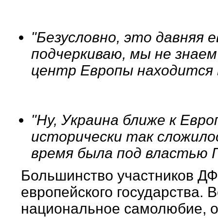
"Безусловно, это давняя 
подчеркиваю, мы не знаем
центр Европы находится 
"Ну, Украина ближе к Евр
исторически так сложило
время была под властью 
Большинство участников ДФ
европейского государства. 
национальное самолюбие, 