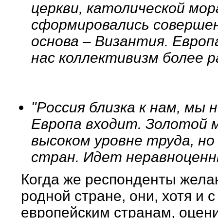
церкви, католической мор
сформировались совершенн
основа – Византия. Европ
нас коллективизм более р
"Россия близка к нам, мы 
Европа входит. Золотой 
высоком уровне труда, но
стран. Идет неравноценн
Когда же респонденты жела
родной стране, они, хотя и 
европейским странам, оцен