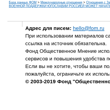
База данных ФОМ
>
Международные отношения
>
Отношения с З
ВОЕННОЙ ПОДДЕРЖКИ ЮГОСЛАВИИ РОССИЕЙ МОЖЕТ НАЧАТЬ
Адрес для писем:
hello@fom.ru
При использовании материалов с
ссылка на источник обязательна.
Фонд Общественное Мнение испол
сервисов и повышения удобства п
Если вы не хотите, чтобы ваши п
пожалуйста, ограничьте их исполь
© 2003-2019 Фонд "Общественн